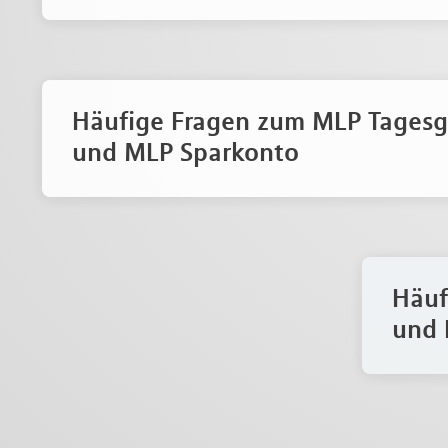
Häufige Fragen zum MLP Tages
und MLP Sparkonto
Häuf
und 