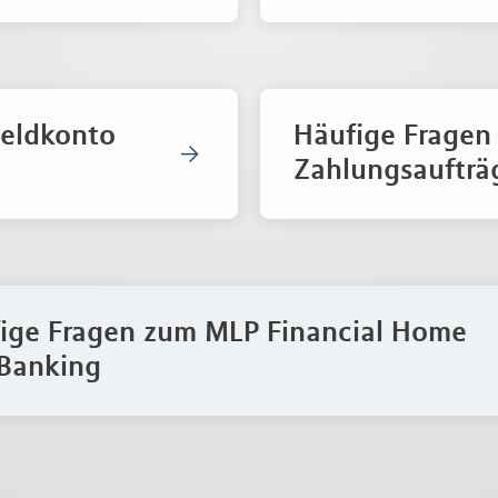
geldkonto
Häufige Fragen
Zahlungsaufträ
ige Fragen zum MLP Financial Home
Banking