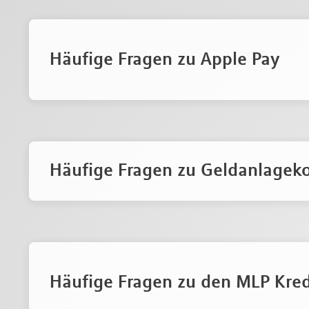
Häufige Fragen zu Apple Pay
Häufige Fragen zu Geldanlagek
Häufige Fragen zu den MLP Kred