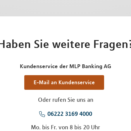
Haben Sie weitere Fragen
Kundenservice der MLP Banking AG
E-Mail an Kundenservice
Oder rufen Sie uns an
06222 3169 4000
Mo. bis Fr. von 8 bis 20 Uhr