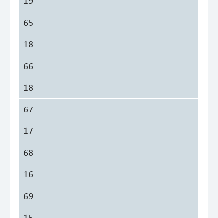
19
65
18
66
18
67
17
68
16
69
15