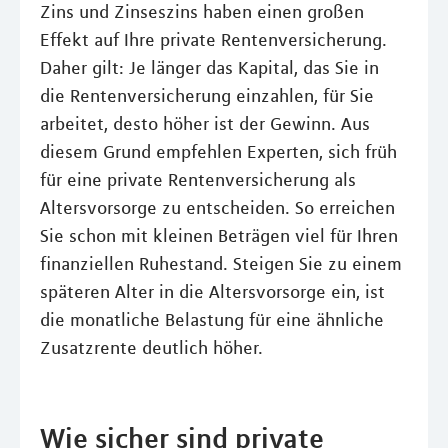
Zins und Zinseszins haben einen großen
Effekt auf Ihre private Rentenversicherung.
Daher gilt: Je länger das Kapital, das Sie in
die Rentenversicherung einzahlen, für Sie
arbeitet, desto höher ist der Gewinn. Aus
diesem Grund empfehlen Experten, sich früh
für eine private Rentenversicherung als
Altersvorsorge zu entscheiden. So erreichen
Sie schon mit kleinen Beträgen viel für Ihren
finanziellen Ruhestand. Steigen Sie zu einem
späteren Alter in die Altersvorsorge ein, ist
die monatliche Belastung für eine ähnliche
Zusatzrente deutlich höher.
Wie sicher sind private