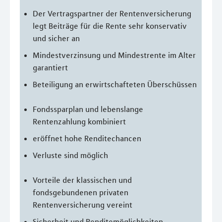
Der Vertragspartner der Rentenversicherung
legt Beiträge für die Rente sehr konservativ
und sicher an
Mindestverzinsung und Mindestrente im Alter
garantiert
Beteiligung an erwirtschafteten Überschüssen
Fondssparplan und lebenslange
Rentenzahlung kombiniert
eröffnet hohe Renditechancen
Verluste sind möglich
Vorteile der klassischen und
fondsgebundenen privaten
Rentenversicherung vereint
Sicherheit und Renditemöglichkeiten