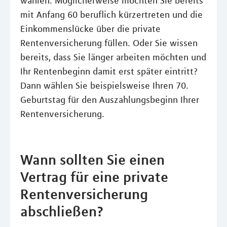
wählen. Möglicherweise möchten Sie bereits
mit Anfang 60 beruflich kürzertreten und die
Einkommenslücke über die private
Rentenversicherung füllen. Oder Sie wissen
bereits, dass Sie länger arbeiten möchten und
Ihr Rentenbeginn damit erst später eintritt?
Dann wählen Sie beispielsweise Ihren 70.
Geburtstag für den Auszahlungsbeginn Ihrer
Rentenversicherung.
Wann sollten Sie einen
Vertrag für eine private
Rentenversicherung
abschließen?