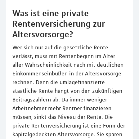
Was ist eine private
Rentenversicherung zur
Altersvorsorge?
Wer sich nur auf die gesetzliche Rente
verlässt, muss mit Rentenbeginn im Alter
aller Wahrscheinlichkeit nach mit deutlichen
Einkommenseinbußen in der Altersvorsorge
rechnen. Denn die umlagefinanzierte
staatliche Rente hängt von den zukünftigen
Beitragszahlern ab. Da immer weniger
Arbeitnehmer mehr Rentner finanzieren
müssen, sinkt das Niveau der Rente. Die
private Rentenversicherung ist eine Form der
kapitalgedeckten Altersvorsorge. Sie sparen