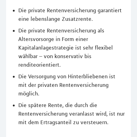
Die private Rentenversicherung garantiert
eine lebenslange Zusatzrente.
Die private Rentenversicherung als
Altersvorsorge in Form einer
Kapitalanlagestrategie ist sehr flexibel
wählbar – von konservativ bis
renditeorientiert.
Die Versorgung von Hinterbliebenen ist
mit der privaten Rentenversicherung
möglich.
Die spätere Rente, die durch die
Rentenversicherung veranlasst wird, ist nur
mit dem Ertragsanteil zu versteuern.