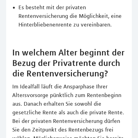
Es besteht mit der privaten
Rentenversicherung die Möglichkeit, eine
Hinterbliebenenrente zu vereinbaren.
In welchem Alter beginnt der
Bezug der Privatrente durch
die Rentenversicherung?
Im Idealfall läuft die Ansparphase Ihrer
Altersvorsorge pünktlich zum Rentenbeginn
aus. Danach erhalten Sie sowohl die
gesetzliche Rente als auch die private Rente.
Bei der privaten Rentenversicherung dürfen
Sie den Zeitpunkt des Rentenbezugs frei