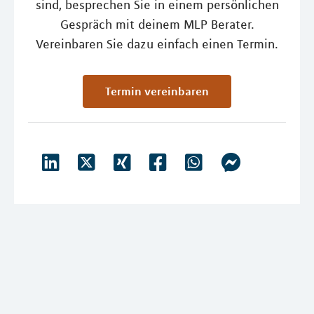
sind, besprechen Sie in einem persönlichen
Gespräch mit deinem MLP Berater.
Vereinbaren Sie dazu einfach einen Termin.
Termin vereinbaren