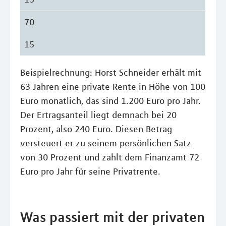
70
15
Beispielrechnung: Horst Schneider erhält mit
63 Jahren eine private Rente in Höhe von 100
Euro monatlich, das sind 1.200 Euro pro Jahr.
Der Ertragsanteil liegt demnach bei 20
Prozent, also 240 Euro. Diesen Betrag
versteuert er zu seinem persönlichen Satz
von 30 Prozent und zahlt dem Finanzamt 72
Euro pro Jahr für seine Privatrente.
Was passiert mit der privaten