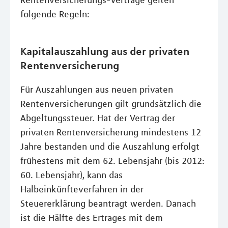
Rentenversicherungs-Verträge gelten
folgende Regeln:
Kapitalauszahlung aus der privaten
Rentenversicherung
Für Auszahlungen aus neuen privaten
Rentenversicherungen gilt grundsätzlich die
Abgeltungssteuer. Hat der Vertrag der
privaten Rentenversicherung mindestens 12
Jahre bestanden und die Auszahlung erfolgt
frühestens mit dem 62. Lebensjahr (bis 2012:
60. Lebensjahr), kann das
Halbeinkünfteverfahren in der
Steuererklärung beantragt werden. Danach
ist die Hälfte des Ertrages mit dem