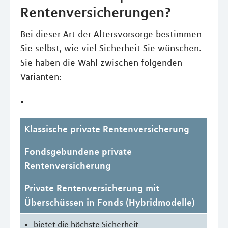
Rentenversicherungen?
Bei dieser Art der Altersvorsorge bestimmen
Sie selbst, wie viel Sicherheit Sie wünschen.
Sie haben die Wahl zwischen folgenden
Varianten:
Klassische private Rentenversicherung
Fondsgebundene private
Rentenversicherung
Private Rentenversicherung mit
Überschüssen in Fonds (Hybridmodelle)
bietet die höchste Sicherheit