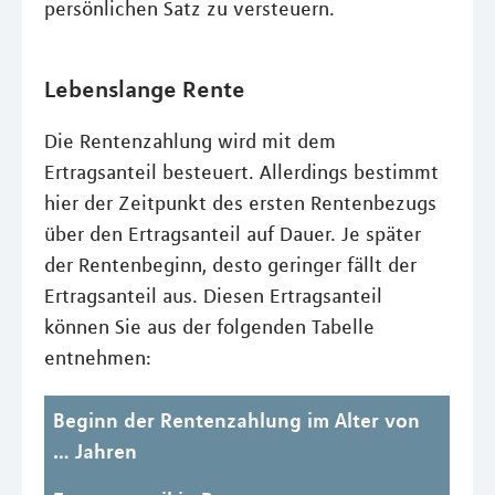
persönlichen Satz zu versteuern.
Lebenslange Rente
Die Rentenzahlung wird mit dem
Ertragsanteil besteuert. Allerdings bestimmt
hier der Zeitpunkt des ersten Rentenbezugs
über den Ertragsanteil auf Dauer. Je später
der Rentenbeginn, desto geringer fällt der
Ertragsanteil aus. Diesen Ertragsanteil
können Sie aus der folgenden Tabelle
entnehmen:
Beginn der Rentenzahlung im Alter von
… Jahren