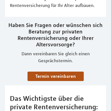
Rentenversicherung für Ihr Alter aufbauen.
Haben Sie Fragen oder wünschen sich
Beratung zur privaten
Rentenversicherung oder Ihrer
Altersvorsorge?
Dann vereinbaren Sie gleich einen
Gesprächstermin.
Termin vereinbaren
Das Wichtigste über die
private Rentenversicherung: