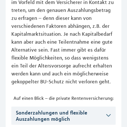
im Vorfeld mit dem Versicherer in Kontakt zu
treten, um den genauen Auszahlungsbetrag
zu erfragen – denn dieser kann von
verschiedenen Faktoren abhängen, z.B. der
Kapitalmarktsituation. Je nach Kapitalbedarf
kann aber auch eine Teilentnahme eine gute
Alternative sein. Fast immer gibt es dafür
flexible Möglichkeiten, so dass wenigstens
ein Teil der Altersvorsorge aufrecht erhalten
werden kann und auch ein möglicherweise
gekoppelter BU-Schutz nicht verloren geht.
Auf einen Blick – die private Rentenversicherung:
Sonderzahlungen und flexible
Auszahlungen möglich