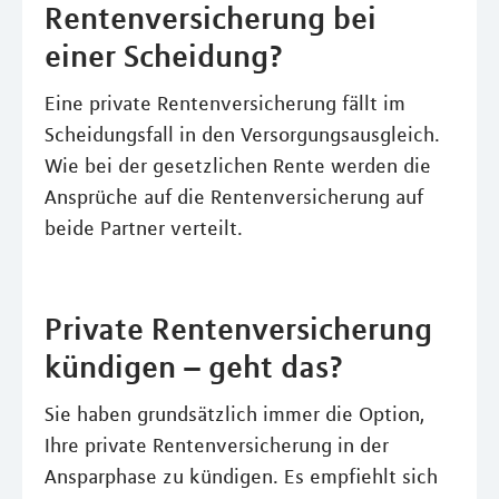
Rentenversicherung bei
einer Scheidung?
Eine private Rentenversicherung fällt im
Scheidungsfall in den Versorgungsausgleich.
Wie bei der gesetzlichen Rente werden die
Ansprüche auf die Rentenversicherung auf
beide Partner verteilt.
Private Rentenversicherung
kündigen – geht das?
Sie haben grundsätzlich immer die Option,
Ihre private Rentenversicherung in der
Ansparphase zu kündigen. Es empfiehlt sich