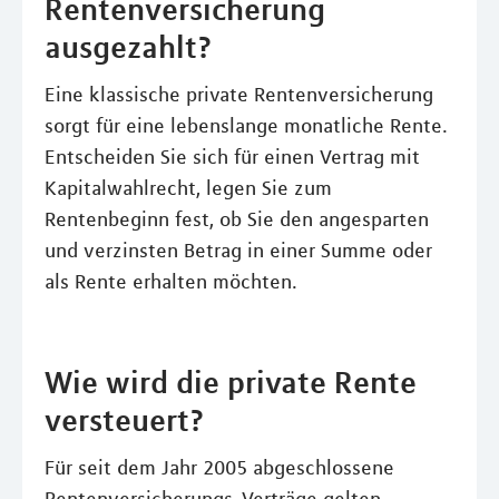
Rentenversicherung
ausgezahlt?
Eine klassische private Rentenversicherung
sorgt für eine lebenslange monatliche Rente.
Entscheiden Sie sich für einen Vertrag mit
Kapitalwahlrecht, legen Sie zum
Rentenbeginn fest, ob Sie den angesparten
und verzinsten Betrag in einer Summe oder
als Rente erhalten möchten.
Wie wird die private Rente
versteuert?
Für seit dem Jahr 2005 abgeschlossene