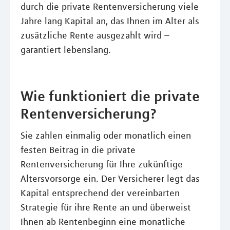
durch die private Rentenversicherung viele
Jahre lang Kapital an, das Ihnen im Alter als
zusätzliche Rente ausgezahlt wird –
garantiert lebenslang.
Wie funktioniert die private
Rentenversicherung?
Sie zahlen einmalig oder monatlich einen
festen Beitrag in die private
Rentenversicherung für Ihre zukünftige
Altersvorsorge ein. Der Versicherer legt das
Kapital entsprechend der vereinbarten
Strategie für ihre Rente an und überweist
Ihnen ab Rentenbeginn eine monatliche