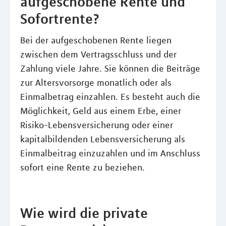
aufgeschobene Rente und
Sofortrente?
Bei der aufgeschobenen Rente liegen
zwischen dem Vertragsschluss und der
Zahlung viele Jahre. Sie können die Beiträge
zur Altersvorsorge monatlich oder als
Einmalbetrag einzahlen. Es besteht auch die
Möglichkeit, Geld aus einem Erbe, einer
Risiko-Lebensversicherung oder einer
kapitalbildenden Lebensversicherung als
Einmalbeitrag einzuzahlen und im Anschluss
sofort eine Rente zu beziehen.
Wie wird die private