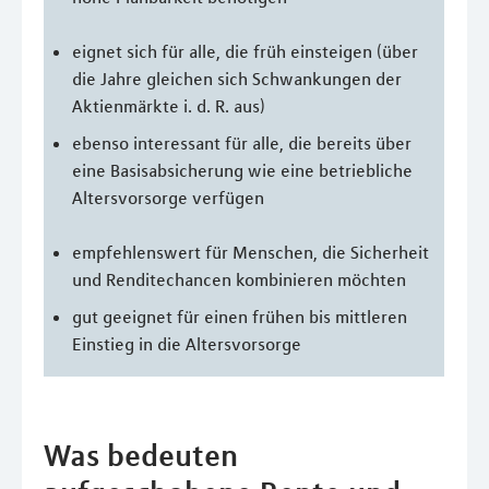
eignet sich für alle, die früh einsteigen (über
die Jahre gleichen sich Schwankungen der
Aktienmärkte i. d. R. aus)
ebenso interessant für alle, die bereits über
eine Basisabsicherung wie eine betriebliche
Altersvorsorge verfügen
empfehlenswert für Menschen, die Sicherheit
und Renditechancen kombinieren möchten
gut geeignet für einen frühen bis mittleren
Einstieg in die Altersvorsorge
Was bedeuten