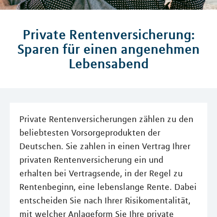
Private Rentenversicherung:
Sparen für einen angenehmen
Lebensabend
Private Rentenversicherungen zählen zu den
beliebtesten Vorsorgeprodukten der
Deutschen. Sie zahlen in einen Vertrag Ihrer
privaten Rentenversicherung ein und
erhalten bei Vertragsende, in der Regel zu
Rentenbeginn, eine lebenslange Rente. Dabei
entscheiden Sie nach Ihrer Risikomentalität,
mit welcher Anlageform Sie Ihre private