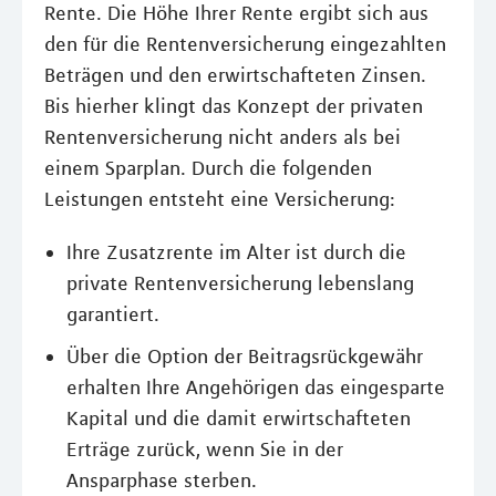
Rente. Die Höhe Ihrer Rente ergibt sich aus
den für die Rentenversicherung eingezahlten
Beträgen und den erwirtschafteten Zinsen.
Bis hierher klingt das Konzept der privaten
Rentenversicherung nicht anders als bei
einem Sparplan. Durch die folgenden
Leistungen entsteht eine Versicherung:
Ihre Zusatzrente im Alter ist durch die
private Rentenversicherung lebenslang
garantiert.
Über die Option der Beitragsrückgewähr
erhalten Ihre Angehörigen das eingesparte
Kapital und die damit erwirtschafteten
Erträge zurück, wenn Sie in der
Ansparphase sterben.