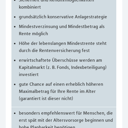
kombiniert
grundsätzlich konservative Anlagestrategie
Mindestverzinsung und Mindestbetrag als
Rente möglich
Höhe der lebenslangen Mindestrente steht
durch die Rentenversicherung fest
erwirtschaftete Überschüsse werden am
Kapitalmarkt (z. B. Fonds, Indexbeteiligung)
investiert
gute Chance auf einen erheblich höheren
Maximalbetrag für Ihre Rente im Alter
(garantiert ist dieser nicht)
besonders empfehlenswert für Menschen, die
erst spät mit der Altersvorsorge beginnen und
hohe Planbarkeit benötigen