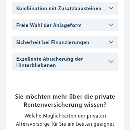
Kombination mit Zusatzbausteinen
Freie Wahl der Anlageform
Sicherheit bei Finanzierungen
Exzellente Absicherung der
Hinterbliebenen
Sie möchten mehr über die private
Rentenversicherung wissen?
Welche Möglichkeiten der privaten
Altersvorsorge für Sie am besten geeignet