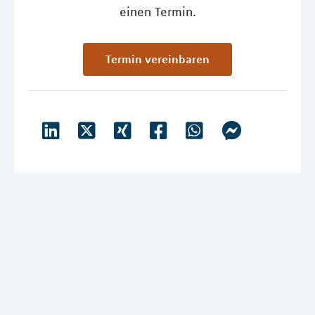
einen Termin.
Termin vereinbaren