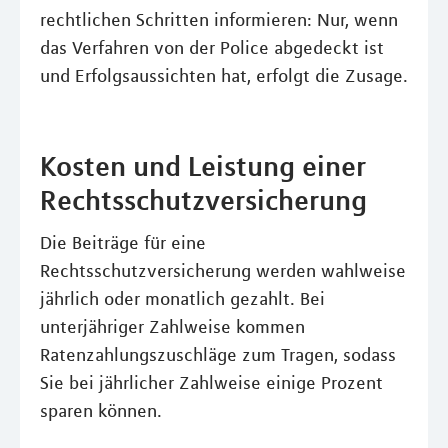
rechtlichen Schritten informieren: Nur, wenn
das Verfahren von der Police abgedeckt ist
und Erfolgsaussichten hat, erfolgt die Zusage.
Kosten und Leistung einer
Rechtsschutzversicherung
Die Beiträge für eine
Rechtsschutzversicherung werden wahlweise
jährlich oder monatlich gezahlt. Bei
unterjähriger Zahlweise kommen
Ratenzahlungszuschläge zum Tragen, sodass
Sie bei jährlicher Zahlweise einige Prozent
sparen können.