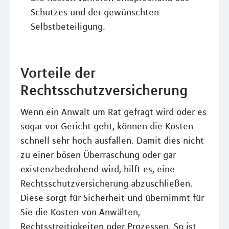
Schutzes und der gewünschten
Selbstbeteiligung.
Vorteile der
Rechtsschutzversicherung
Wenn ein Anwalt um Rat gefragt wird oder es
sogar vor Gericht geht, können die Kosten
schnell sehr hoch ausfallen. Damit dies nicht
zu einer bösen Überraschung oder gar
existenzbedrohend wird, hilft es, eine
Rechtsschutzversicherung abzuschließen.
Diese sorgt für Sicherheit und übernimmt für
Sie die Kosten von Anwälten,
Rechtsstreitigkeiten oder Prozessen. So ist