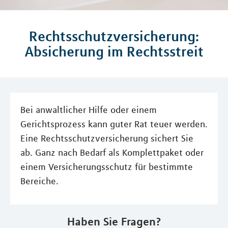
Rechtsschutzversicherung:
Absicherung im Rechtsstreit
Bei anwaltlicher Hilfe oder einem
Gerichtsprozess kann guter Rat teuer werden.
Eine Rechtsschutzversicherung sichert Sie
ab. Ganz nach Bedarf als Komplettpaket oder
einem Versicherungsschutz für bestimmte
Bereiche.
Haben Sie Fragen?