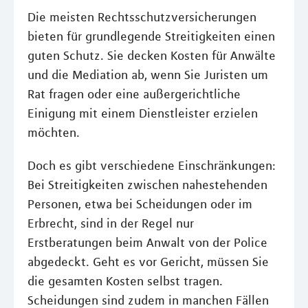
Die meisten Rechtsschutzversicherungen
bieten für grundlegende Streitigkeiten einen
guten Schutz. Sie decken Kosten für Anwälte
und die Mediation ab, wenn Sie Juristen um
Rat fragen oder eine außergerichtliche
Einigung mit einem Dienstleister erzielen
möchten.
Doch es gibt verschiedene Einschränkungen:
Bei Streitigkeiten zwischen nahestehenden
Personen, etwa bei Scheidungen oder im
Erbrecht, sind in der Regel nur
Erstberatungen beim Anwalt von der Police
abgedeckt. Geht es vor Gericht, müssen Sie
die gesamten Kosten selbst tragen.
Scheidungen sind zudem in manchen Fällen