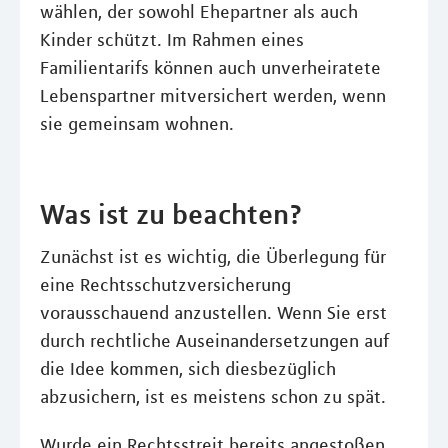
wählen, der sowohl Ehepartner als auch
Kinder schützt. Im Rahmen eines
Familientarifs können auch unverheiratete
Lebenspartner mitversichert werden, wenn
sie gemeinsam wohnen.
Was ist zu beachten?
Zunächst ist es wichtig, die Überlegung für
eine Rechtsschutzversicherung
vorausschauend anzustellen. Wenn Sie erst
durch rechtliche Auseinandersetzungen auf
die Idee kommen, sich diesbezüglich
abzusichern, ist es meistens schon zu spät.
Wurde ein Rechtsstreit bereits angestoßen,