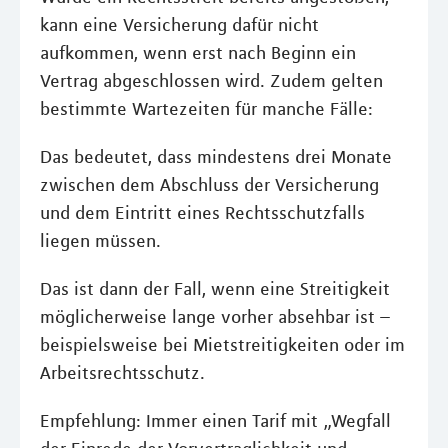
kann eine Versicherung dafür nicht
aufkommen, wenn erst nach Beginn ein
Vertrag abgeschlossen wird. Zudem gelten
bestimmte Wartezeiten für manche Fälle:
Das bedeutet, dass mindestens drei Monate
zwischen dem Abschluss der Versicherung
und dem Eintritt eines Rechtsschutzfalls
liegen müssen.
Das ist dann der Fall, wenn eine Streitigkeit
möglicherweise lange vorher absehbar ist –
beispielsweise bei Mietstreitigkeiten oder im
Arbeitsrechtsschutz.
Empfehlung: Immer einen Tarif mit „Wegfall