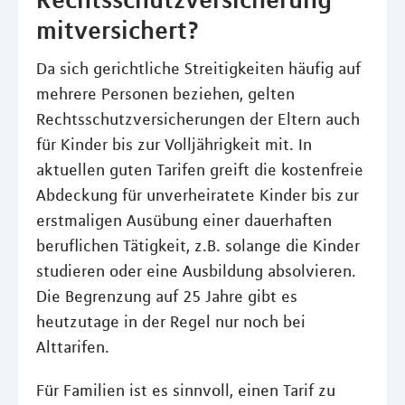
mitversichert?
Da sich gerichtliche Streitigkeiten häufig auf
mehrere Personen beziehen, gelten
Rechtsschutzversicherungen der Eltern auch
für Kinder bis zur Volljährigkeit mit. In
aktuellen guten Tarifen greift die kostenfreie
Abdeckung für unverheiratete Kinder bis zur
erstmaligen Ausübung einer dauerhaften
beruflichen Tätigkeit, z.B. solange die Kinder
studieren oder eine Ausbildung absolvieren.
Die Begrenzung auf 25 Jahre gibt es
heutzutage in der Regel nur noch bei
Alttarifen.
Für Familien ist es sinnvoll, einen Tarif zu