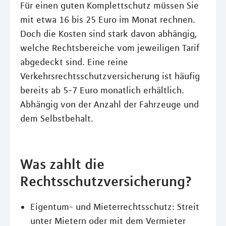
Für einen guten Komplettschutz müssen Sie
mit etwa 16 bis 25 Euro im Monat rechnen.
Doch die Kosten sind stark davon abhängig,
welche Rechtsbereiche vom jeweiligen Tarif
abgedeckt sind. Eine reine
Verkehrsrechtsschutzversicherung ist häufig
bereits ab 5-7 Euro monatlich erhältlich.
Abhängig von der Anzahl der Fahrzeuge und
dem Selbstbehalt.
Was zahlt die
Rechtsschutzversicherung?
Eigentum- und Mieterrechtsschutz: Streit
unter Mietern oder mit dem Vermieter