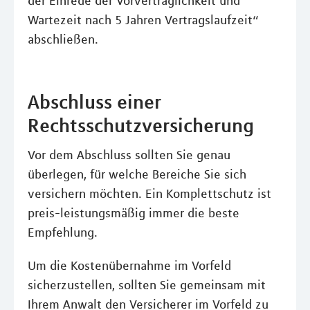
der Einrede der Vorvertraglichkeit und
Wartezeit nach 5 Jahren Vertragslaufzeit“
abschließen.
Abschluss einer
Rechtsschutzversicherung
Vor dem Abschluss sollten Sie genau
überlegen, für welche Bereiche Sie sich
versichern möchten. Ein Komplettschutz ist
preis-leistungsmäßig immer die beste
Empfehlung.
Um die Kostenübernahme im Vorfeld
sicherzustellen, sollten Sie gemeinsam mit
Ihrem Anwalt den Versicherer im Vorfeld zu