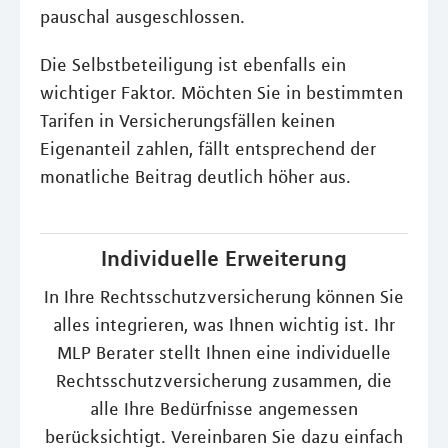
pauschal ausgeschlossen.
Die Selbstbeteiligung ist ebenfalls ein
wichtiger Faktor. Möchten Sie in bestimmten
Tarifen in Versicherungsfällen keinen
Eigenanteil zahlen, fällt entsprechend der
monatliche Beitrag deutlich höher aus.
Individuelle Erweiterung
In Ihre Rechtsschutzversicherung können Sie
alles integrieren, was Ihnen wichtig ist. Ihr
MLP Berater stellt Ihnen eine individuelle
Rechtsschutzversicherung zusammen, die
alle Ihre Bedürfnisse angemessen
berücksichtigt. Vereinbaren Sie dazu einfach