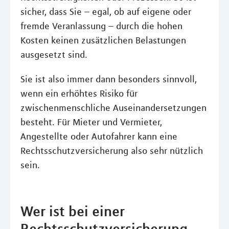
sicher, dass Sie – egal, ob auf eigene oder
fremde Veranlassung – durch die hohen
Kosten keinen zusätzlichen Belastungen
ausgesetzt sind.
Sie ist also immer dann besonders sinnvoll,
wenn ein erhöhtes Risiko für
zwischenmenschliche Auseinandersetzungen
besteht. Für Mieter und Vermieter,
Angestellte oder Autofahrer kann eine
Rechtsschutzversicherung also sehr nützlich
sein.
Wer ist bei einer
Rechtsschutzversicherung