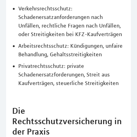
Verkehrsrechtsschutz:
Schadenersatzanforderungen nach
Unfällen, rechtliche Fragen nach Unfällen,
oder Streitigkeiten bei KFZ-Kaufverträgen
Arbeitsrechtsschutz: Kündigungen, unfaire
Behandlung, Gehaltsstreitigkeiten
Privatrechtsschutz: private
Schadenersatzforderungen, Streit aus
Kaufverträgen, steuerliche Streitigkeiten
Die
Rechtsschutzversicherung in
der Praxis