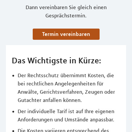
Dann vereinbaren Sie gleich einen
Gesprächstermin.
Termin vereinbaren
Das Wichtigste in Kürze:
Der Rechtsschutz übernimmt Kosten, die
bei rechtlichen Angelegenheiten für
Anwälte, Gerichtsverfahren, Zeugen oder
Gutachter anfallen können.
Der individuelle Tarif ist auf Ihre eigenen
Anforderungen und Umstände anpassbar.
Die Kosten variieren entsprechend des