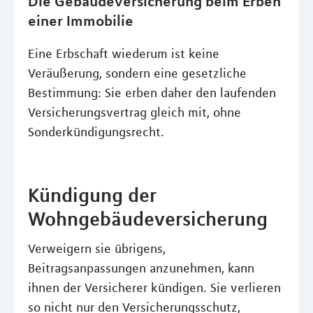
Die Gebäudeversicherung beim Erben
einer Immobilie
Eine Erbschaft wiederum ist keine
Veräußerung, sondern eine gesetzliche
Bestimmung: Sie erben daher den laufenden
Versicherungsvertrag gleich mit, ohne
Sonderkündigungsrecht.
Kündigung der
Wohngebäudeversicherung
Verweigern sie übrigens,
Beitragsanpassungen anzunehmen, kann
ihnen der Versicherer kündigen. Sie verlieren
so nicht nur den Versicherungsschutz,