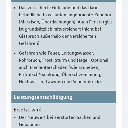
Das versicherte Gebäude und das darin
befindliche bzw. außen angebrachte Zubehör
(Markisen, Überdachungen). Auch Fensterglas
ist grundsätzlich mitversichert (nicht bei
Glasbruch außerhalb der versicherten
Gefahren).
Gefahren wie Feuer, Leitungswasser,
Rohrbruch, Frost, Sturm und Hagel. Optional
auch Elementarschäden (wie Erdbeben,
Erdrutsch/-senkung, Überschwemmung,
Hochwasser, Lawinen und Schneedruck).
Leistungsentschädigung
Ersetzt wird
Der Neuwert bei zerstörten Sachen und
Gebäuden