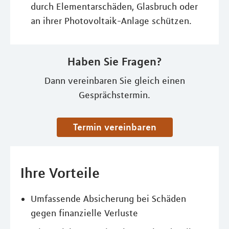
durch Elementarschäden, Glasbruch oder
an ihrer Photovoltaik-Anlage schützen.
Haben Sie Fragen?
Dann vereinbaren Sie gleich einen
Gesprächstermin.
Termin vereinbaren
Ihre Vorteile
Umfassende Absicherung bei Schäden
gegen finanzielle Verluste