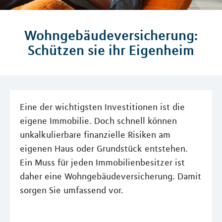
Wohngebäudeversicherung:
Schützen sie ihr Eigenheim
Eine der wichtigsten Investitionen ist die
eigene Immobilie. Doch schnell können
unkalkulierbare finanzielle Risiken am
eigenen Haus oder Grundstück entstehen.
Ein Muss für jeden Immobilienbesitzer ist
daher eine Wohngebäudeversicherung. Damit
sorgen Sie umfassend vor.