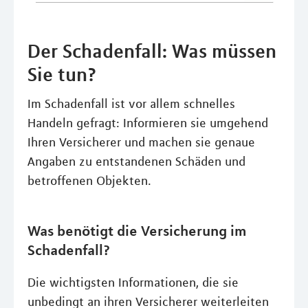
Der Schadenfall: Was müssen
Sie tun?
Im Schadenfall ist vor allem schnelles
Handeln gefragt: Informieren sie umgehend
Ihren Versicherer und machen sie genaue
Angaben zu entstandenen Schäden und
betroffenen Objekten.
Was benötigt die Versicherung im
Schadenfall?
Die wichtigsten Informationen, die sie
unbedingt an ihren Versicherer weiterleiten