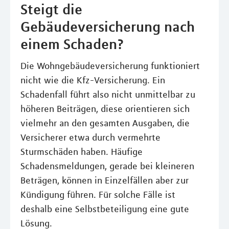
Steigt die
Gebäudeversicherung nach
einem Schaden?
Die Wohngebäudeversicherung funktioniert
nicht wie die Kfz-Versicherung. Ein
Schadenfall führt also nicht unmittelbar zu
höheren Beiträgen, diese orientieren sich
vielmehr an den gesamten Ausgaben, die
Versicherer etwa durch vermehrte
Sturmschäden haben. Häufige
Schadensmeldungen, gerade bei kleineren
Beträgen, können in Einzelfällen aber zur
Kündigung führen. Für solche Fälle ist
deshalb eine Selbstbeteiligung eine gute
Lösung.