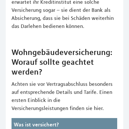
erwartet ihr Kreditinstitut eine solche
Versicherung sogar – sie dient der Bank als
Absicherung, dass sie bei Schäden weiterhin
das Darlehen bedienen können.
Wohngebäudeversicherung:
Worauf sollte geachtet
werden?
Achten sie vor Vertragsabschluss besonders
auf entsprechende Details und Tarife. Einen
ersten Einblick in die
Versicherungsleistungen finden sie hier.
Was ist versichert?