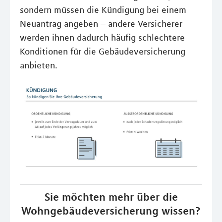
sondern müssen die Kündigung bei einem
Neuantrag angeben – andere Versicherer
werden ihnen dadurch häufig schlechtere
Konditionen für die Gebäudeversicherung
anbieten.
Sie möchten mehr über die
Wohngebäudeversicherung wissen?