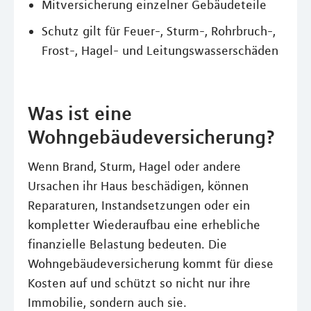
Mitversicherung einzelner Gebäudeteile
Schutz gilt für Feuer-, Sturm-, Rohrbruch-,
Frost-, Hagel- und Leitungswasserschäden
Was ist eine
Wohngebäudeversicherung?
Wenn Brand, Sturm, Hagel oder andere
Ursachen ihr Haus beschädigen, können
Reparaturen, Instandsetzungen oder ein
kompletter Wiederaufbau eine erhebliche
finanzielle Belastung bedeuten. Die
Wohngebäudeversicherung kommt für diese
Kosten auf und schützt so nicht nur ihre
Immobilie, sondern auch sie.