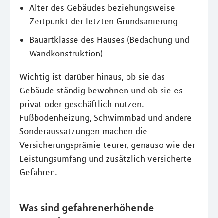
Alter des Gebäudes beziehungsweise
Zeitpunkt der letzten Grundsanierung
Bauartklasse des Hauses (Bedachung und
Wandkonstruktion)
Wichtig ist darüber hinaus, ob sie das
Gebäude ständig bewohnen und ob sie es
privat oder geschäftlich nutzen.
Fußbodenheizung, Schwimmbad und andere
Sonderaussatzungen machen die
Versicherungsprämie teurer, genauso wie der
Leistungsumfang und zusätzlich versicherte
Gefahren.
Was sind gefahrenerhöhende