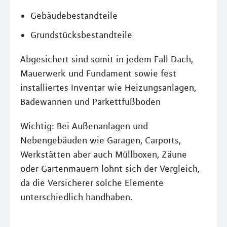
Gebäudebestandteile
Grundstücksbestandteile
Abgesichert sind somit in jedem Fall Dach,
Mauerwerk und Fundament sowie fest
installiertes Inventar wie Heizungsanlagen,
Badewannen und Parkettfußboden
Wichtig: Bei Außenanlagen und
Nebengebäuden wie Garagen, Carports,
Werkstätten aber auch Müllboxen, Zäune
oder Gartenmauern lohnt sich der Vergleich,
da die Versicherer solche Elemente
unterschiedlich handhaben.