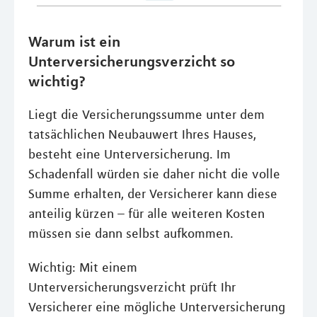
Warum ist ein
Unterversicherungsverzicht so
wichtig?
Liegt die Versicherungssumme unter dem
tatsächlichen Neubauwert Ihres Hauses,
besteht eine Unterversicherung. Im
Schadenfall würden sie daher nicht die volle
Summe erhalten, der Versicherer kann diese
anteilig kürzen – für alle weiteren Kosten
müssen sie dann selbst aufkommen.
Wichtig: Mit einem
Unterversicherungsverzicht prüft Ihr
Versicherer eine mögliche Unterversicherung