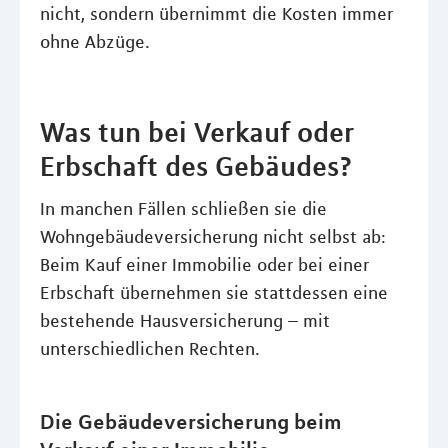
nicht, sondern übernimmt die Kosten immer
ohne Abzüge.
Was tun bei Verkauf oder
Erbschaft des Gebäudes?
In manchen Fällen schließen sie die
Wohngebäudeversicherung nicht selbst ab:
Beim Kauf einer Immobilie oder bei einer
Erbschaft übernehmen sie stattdessen eine
bestehende Hausversicherung – mit
unterschiedlichen Rechten.
Die Gebäudeversicherung beim