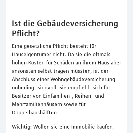
Ist die Gebäudeversicherung
Pflicht?
Eine gesetzliche Pflicht besteht für
Hauseigentümer nicht. Da sie die oftmals
hohen Kosten für Schäden an ihrem Haus aber
ansonsten selbst tragen müssten, ist der
Abschluss einer Wohngebäudeversicherung
unbedingt sinnvoll. Sie empfiehlt sich für
Besitzer von Einfamilien-, Reihen- und
Mehrfamilienhäusern sowie für
Doppelhaushälften.
Wichtig: Wollen sie eine Immobilie kaufen,