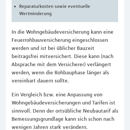
Reparaturkosten sowie eventuelle
Wertminderung
In die Wohngebäudeversicherung kann eine
Feuerrohbauversicherung eingeschlossen
werden und ist bei üblicher Bauzeit
beitragsfrei mitversichert. Diese kann (nach
Absprache mit dem Versicherer) verlängert
werden, wenn die Rohbauphase länger als
vereinbart dauern sollte.
Ein Vergleich bzw. eine Anpassung von
Wohngebäudeversicherungen und Tarifen ist
sinnvoll. Denn der ortsübliche Neubautarif als
Bemessungsgrundlage kann sich schon nach
wenigen Jahren stark verändern.