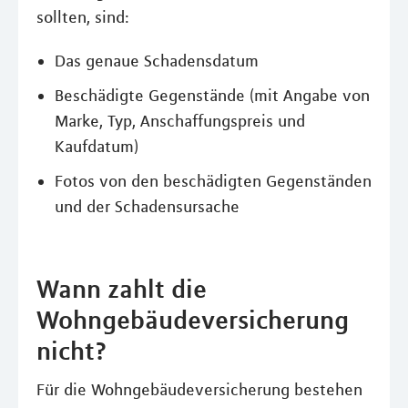
sollten, sind:
Das genaue Schadensdatum
Beschädigte Gegenstände (mit Angabe von
Marke, Typ, Anschaffungspreis und
Kaufdatum)
Fotos von den beschädigten Gegenständen
und der Schadensursache
Wann zahlt die
Wohngebäudeversicherung
nicht?
Für die Wohngebäudeversicherung bestehen