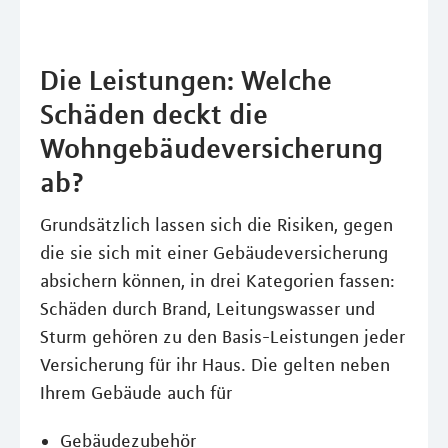
Die Leistungen: Welche
Schäden deckt die
Wohngebäudeversicherung
ab?
Grundsätzlich lassen sich die Risiken, gegen
die sie sich mit einer Gebäudeversicherung
absichern können, in drei Kategorien fassen:
Schäden durch Brand, Leitungswasser und
Sturm gehören zu den Basis-Leistungen jeder
Versicherung für ihr Haus. Die gelten neben
Ihrem Gebäude auch für
Gebäudezubehör