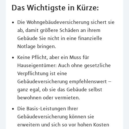
Das Wichtigste in Kürze:
Die Wohngebäudeversicherung sichert sie
ab, damit größere Schäden an ihrem
Gebäude Sie nicht in eine finanzielle
Notlage bringen.
Keine Pflicht, aber ein Muss für
Hauseigentümer: Auch ohne gesetzliche
Verpflichtung ist eine
Gebäudeversicherung empfehlenswert –
ganz egal, ob sie das Gebäude selbst
bewohnen oder vermieten.
Die Basis-Leistungen Ihrer
Gebäudeversicherung können sie
erweitern und sich so vor hohen Kosten