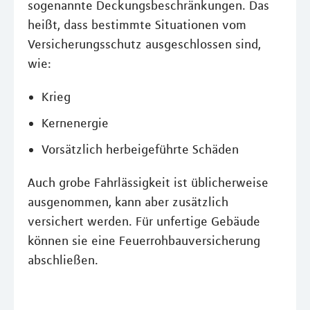
sogenannte Deckungsbeschränkungen. Das
heißt, dass bestimmte Situationen vom
Versicherungsschutz ausgeschlossen sind,
wie:
Krieg
Kernenergie
Vorsätzlich herbeigeführte Schäden
Auch grobe Fahrlässigkeit ist üblicherweise
ausgenommen, kann aber zusätzlich
versichert werden. Für unfertige Gebäude
können sie eine Feuerrohbauversicherung
abschließen.