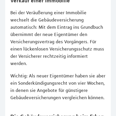
Verkauf einer Immobilie
Bei der Veräußerung einer Immobilie
wechselt die Gebäudeversicherung
automatisch: Mit dem Eintrag ins Grundbuch
übernimmt der neue Eigentümer den
Versicherungsvertrag des Vorgängers. Für
einen lückenlosen Versicherungsschutz muss
der Versicherer rechtzeitig informiert
werden.
Wichtig: Als neuer Eigentümer haben sie aber
ein Sonderkündigungsrecht von vier Wochen,
in denen sie Angebote für günstigere
Gebäudeversicherungen vergleichen können.