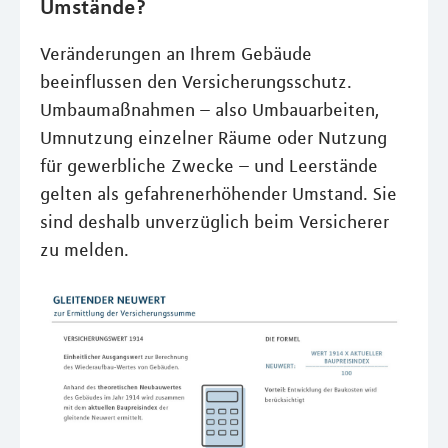
Umstände?
Veränderungen an Ihrem Gebäude
beeinflussen den Versicherungsschutz.
Umbaumaßnahmen – also Umbauarbeiten,
Umnutzung einzelner Räume oder Nutzung
für gewerbliche Zwecke – und Leerstände
gelten als gefahrenerhöhender Umstand. Sie
sind deshalb unverzüglich beim Versicherer
zu melden.