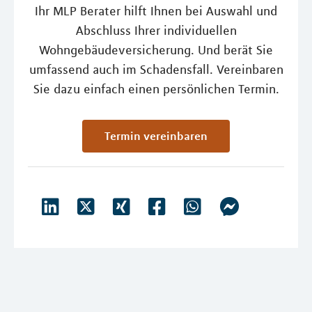
Ihr MLP Berater hilft Ihnen bei Auswahl und
Abschluss Ihrer individuellen
Wohngebäudeversicherung. Und berät Sie
umfassend auch im Schadensfall. Vereinbaren
Sie dazu einfach einen persönlichen Termin.
Termin vereinbaren