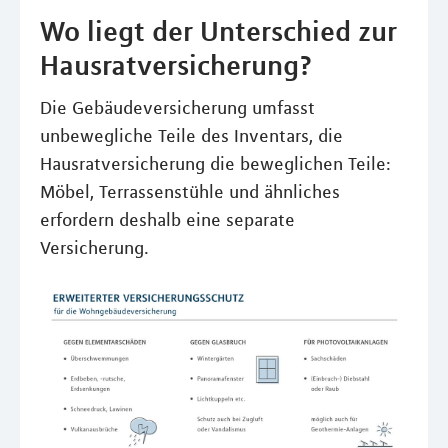
Wo liegt der Unterschied zur
Hausratversicherung?
Die Gebäudeversicherung umfasst
unbewegliche Teile des Inventars, die
Hausratversicherung die beweglichen Teile:
Möbel, Terrassenstühle und ähnliches
erfordern deshalb eine separate
Versicherung.