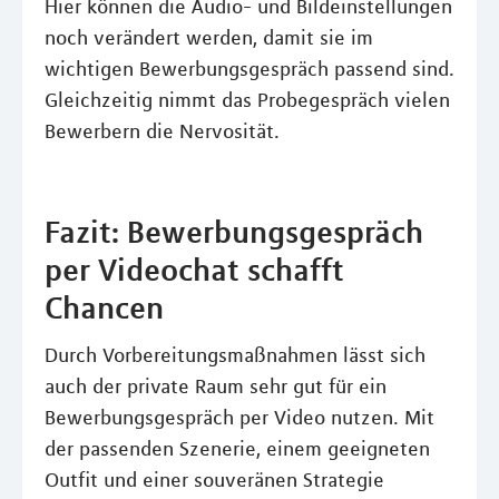
Hier können die Audio- und Bildeinstellungen
noch verändert werden, damit sie im
wichtigen Bewerbungsgespräch passend sind.
Gleichzeitig nimmt das Probegespräch vielen
Bewerbern die Nervosität.
Fazit: Bewerbungsgespräch
per Videochat schafft
Chancen
Durch Vorbereitungsmaßnahmen lässt sich
auch der private Raum sehr gut für ein
Bewerbungsgespräch per Video nutzen. Mit
der passenden Szenerie, einem geeigneten
Outfit und einer souveränen Strategie