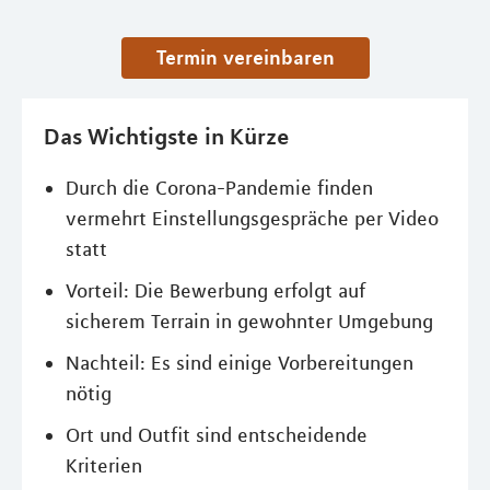
Termin vereinbaren
Das Wichtigste in Kürze
Durch die Corona-Pandemie finden
vermehrt Einstellungsgespräche per Video
statt
Vorteil: Die Bewerbung erfolgt auf
sicherem Terrain in gewohnter Umgebung
Nachteil: Es sind einige Vorbereitungen
nötig
Ort und Outfit sind entscheidende
Kriterien