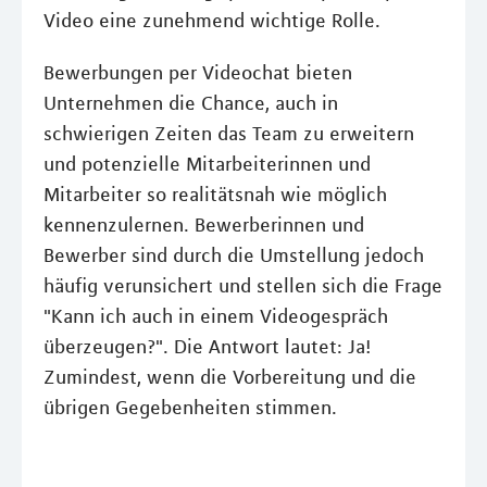
Video eine zunehmend wichtige Rolle.
Bewerbungen per Videochat bieten
Unternehmen die Chance, auch in
schwierigen Zeiten das Team zu erweitern
und potenzielle Mitarbeiterinnen und
Mitarbeiter so realitätsnah wie möglich
kennenzulernen. Bewerberinnen und
Bewerber sind durch die Umstellung jedoch
häufig verunsichert und stellen sich die Frage
"Kann ich auch in einem Videogespräch
überzeugen?". Die Antwort lautet: Ja!
Zumindest, wenn die Vorbereitung und die
übrigen Gegebenheiten stimmen.