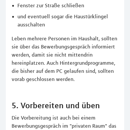
Fenster zur Straße schließen
und eventuell sogar die Haustürklingel
ausschalten
Leben mehrere Personen im Haushalt, sollten
sie über das Bewerbungsgespräch informiert
werden, damit sie nicht mittendrin
hereinplatzen. Auch Hintergrundprogramme,
die bisher auf dem PC gelaufen sind, sollten
vorab geschlossen werden.
5. Vorbereiten und üben
Die Vorbereitung ist auch bei einem
Bewerbungsgespräch im "privaten Raum" das