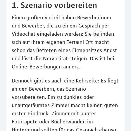
1. Szenario vorbereiten
Einen großen Vorteil haben Bewerberinnen
und Bewerber, die zu einem Gespräch per
Videochat eingeladen werden: Sie befinden
sich auf ihrem eigenen Terrain! Oft macht
schon das Betreten eines Firmensitzes Angst
und lässt die Nervosität steigen. Das ist bei
Online-Bewerbungen anders.
Dennoch gibt es auch eine Kehrseite: Es liegt
an den Bewerbern, das Szenario
vorzubereiten. Ein zu dunkles oder
unaufgeräumtes Zimmer macht keinen guten
ersten Eindruck. Zimmer mit bunter
Fototapete oder Bücherwänden im
Hintergrund sollten für das Gespräch ebenso