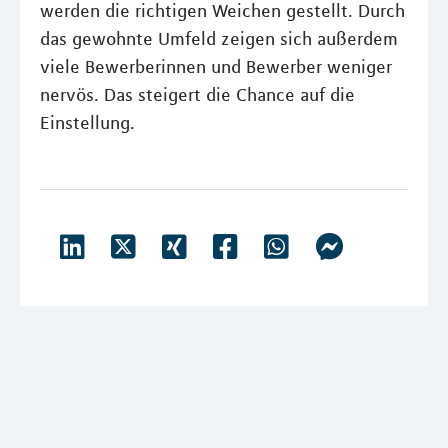
werden die richtigen Weichen gestellt. Durch
das gewohnte Umfeld zeigen sich außerdem
viele Bewerberinnen und Bewerber weniger
nervös. Das steigert die Chance auf die
Einstellung.