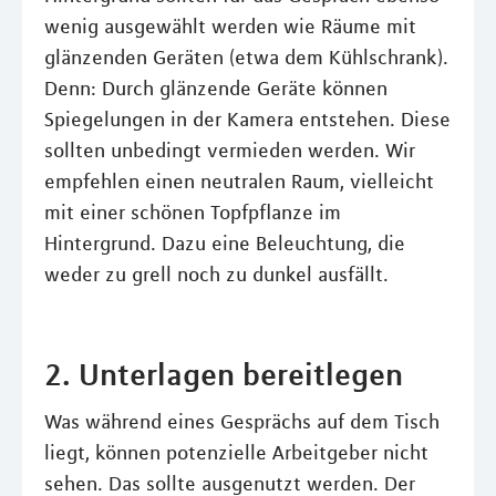
wenig ausgewählt werden wie Räume mit
glänzenden Geräten (etwa dem Kühlschrank).
Denn: Durch glänzende Geräte können
Spiegelungen in der Kamera entstehen. Diese
sollten unbedingt vermieden werden. Wir
empfehlen einen neutralen Raum, vielleicht
mit einer schönen Topfpflanze im
Hintergrund. Dazu eine Beleuchtung, die
weder zu grell noch zu dunkel ausfällt.
2. Unterlagen bereitlegen
Was während eines Gesprächs auf dem Tisch
liegt, können potenzielle Arbeitgeber nicht
sehen. Das sollte ausgenutzt werden. Der