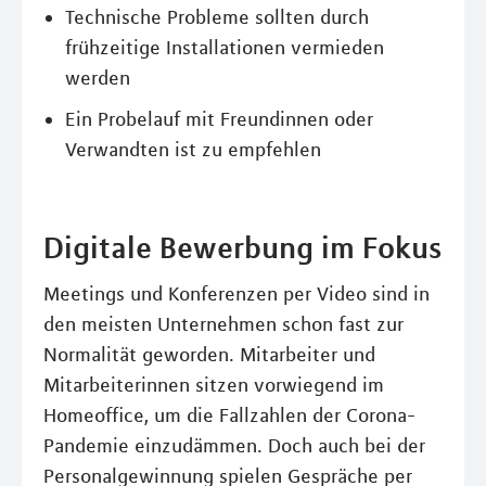
Technische Probleme sollten durch
frühzeitige Installationen vermieden
werden
Ein Probelauf mit Freundinnen oder
Verwandten ist zu empfehlen
Digitale Bewerbung im Fokus
Meetings und Konferenzen per Video sind in
den meisten Unternehmen schon fast zur
Normalität geworden. Mitarbeiter und
Mitarbeiterinnen sitzen vorwiegend im
Homeoffice, um die Fallzahlen der Corona-
Pandemie einzudämmen. Doch auch bei der
Personalgewinnung spielen Gespräche per