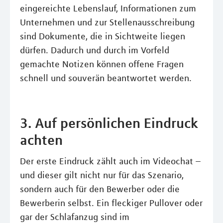
eingereichte Lebenslauf, Informationen zum
Unternehmen und zur Stellenausschreibung
sind Dokumente, die in Sichtweite liegen
dürfen. Dadurch und durch im Vorfeld
gemachte Notizen können offene Fragen
schnell und souverän beantwortet werden.
3. Auf persönlichen Eindruck
achten
Der erste Eindruck zählt auch im Videochat –
und dieser gilt nicht nur für das Szenario,
sondern auch für den Bewerber oder die
Bewerberin selbst. Ein fleckiger Pullover oder
gar der Schlafanzug sind im