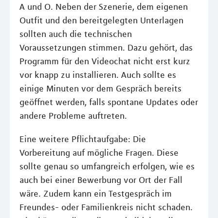
A und O. Neben der Szenerie, dem eigenen
Outfit und den bereitgelegten Unterlagen
sollten auch die technischen
Voraussetzungen stimmen. Dazu gehört, das
Programm für den Videochat nicht erst kurz
vor knapp zu installieren. Auch sollte es
einige Minuten vor dem Gespräch bereits
geöffnet werden, falls spontane Updates oder
andere Probleme auftreten.
Eine weitere Pflichtaufgabe: Die
Vorbereitung auf mögliche Fragen. Diese
sollte genau so umfangreich erfolgen, wie es
auch bei einer Bewerbung vor Ort der Fall
wäre. Zudem kann ein Testgespräch im
Freundes- oder Familienkreis nicht schaden.