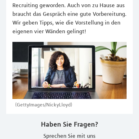
Recruiting geworden. Auch von zu Hause aus
braucht das Gespräch eine gute Vorbereitung.
Wir geben Tipps, wie die Vorstellung in den
eigenen vier Wänden gelingt!
(GettyImages/NickyLloyd)
Haben Sie Fragen?
Sprechen Sie mit uns