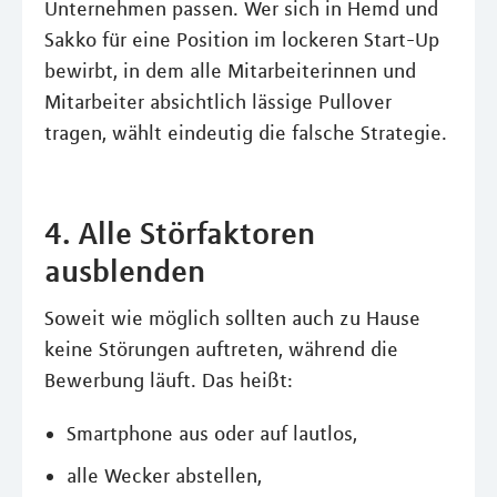
Unternehmen passen. Wer sich in Hemd und
Sakko für eine Position im lockeren Start-Up
bewirbt, in dem alle Mitarbeiterinnen und
Mitarbeiter absichtlich lässige Pullover
tragen, wählt eindeutig die falsche Strategie.
4. Alle Störfaktoren
ausblenden
Soweit wie möglich sollten auch zu Hause
keine Störungen auftreten, während die
Bewerbung läuft. Das heißt:
Smartphone aus oder auf lautlos,
alle Wecker abstellen,