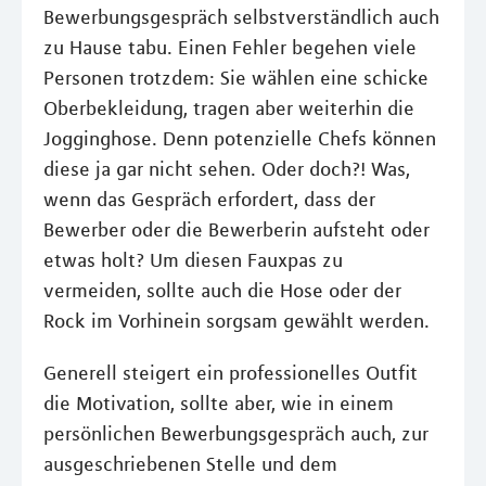
Bewerbungsgespräch selbstverständlich auch
zu Hause tabu. Einen Fehler begehen viele
Personen trotzdem: Sie wählen eine schicke
Oberbekleidung, tragen aber weiterhin die
Jogginghose. Denn potenzielle Chefs können
diese ja gar nicht sehen. Oder doch?! Was,
wenn das Gespräch erfordert, dass der
Bewerber oder die Bewerberin aufsteht oder
etwas holt? Um diesen Fauxpas zu
vermeiden, sollte auch die Hose oder der
Rock im Vorhinein sorgsam gewählt werden.
Generell steigert ein professionelles Outfit
die Motivation, sollte aber, wie in einem
persönlichen Bewerbungsgespräch auch, zur
ausgeschriebenen Stelle und dem