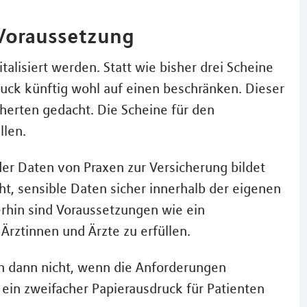
 Voraussetzung
italisiert werden. Statt wie bisher drei Scheine
druck künftig wohl auf einen beschränken. Dieser
cherten gedacht. Die Scheine für den
llen.
der Daten von Praxen zur Versicherung bildet
t, sensible Daten sicher innerhalb der eigenen
erhin sind Voraussetzungen wie ein
Ärztinnen und Ärzte zu erfüllen.
ch dann nicht, wenn die Anforderungen
ein zweifacher Papierausdruck für Patienten