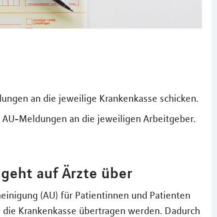
ngen an die jeweilige Krankenkasse schicken.
n AU-Meldungen an die jeweiligen Arbeitgeber.
 geht auf Ärzte über
einigung (AU) für Patientinnen und Patienten
 die Krankenkasse übertragen werden. Dadurch