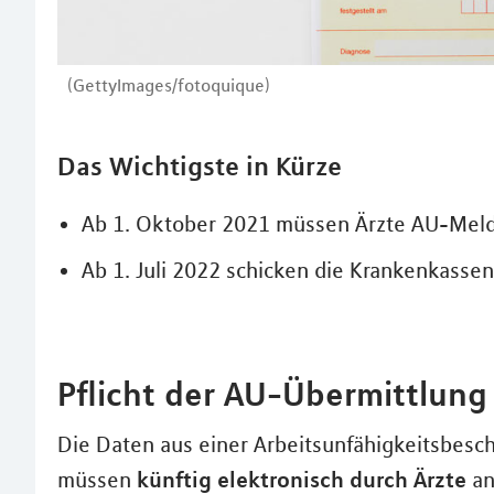
(GettyImages/fotoquique)
Das Wichtigste in Kürze
Ab 1. Oktober 2021 müssen Ärzte AU-Meldu
Ab 1. Juli 2022 schicken die Krankenkasse
Pflicht der AU-Übermittlung
Die Daten aus einer Arbeitsunfähigkeitsbesch
künftig elektronisch durch Ärzte
müssen
an