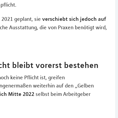
pflicht.
verschiebt sich jedoch auf
r 2021 geplant, sie
sche Ausstattung, die von Praxen benötigt wird,
cht bleibt vorerst bestehen
ch keine Pflicht ist, greifen
ngenermaßen weiterhin auf den „Gelben
ich Mitte 2022
selbst beim Arbeitgeber