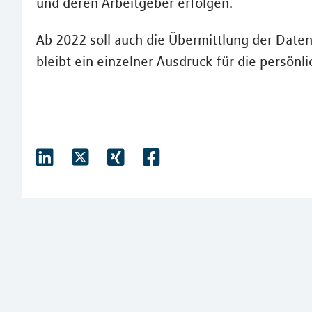
und deren Arbeitgeber erfolgen.
Ab 2022 soll auch die Übermittlung der Daten
bleibt ein einzelner Ausdruck für die persönli