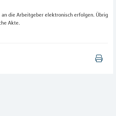
 an die Arbeitgeber elektronisch erfolgen. Übrig
che Akte.