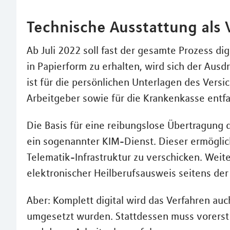
Technische Ausstattung als
Ab Juli 2022 soll fast der gesamte Prozess dig
in Papierform zu erhalten, wird sich der Aus
ist für die persönlichen Unterlagen des Versi
Arbeitgeber sowie für die Krankenkasse entfa
Die Basis für eine reibungslose Übertragung 
ein sogenannter KIM-Dienst. Dieser ermöglich
Telematik-Infrastruktur zu verschicken. Weit
elektronischer Heilberufsausweis seitens der 
Aber: Komplett digital wird das Verfahren au
umgesetzt wurden. Stattdessen muss vorerst 