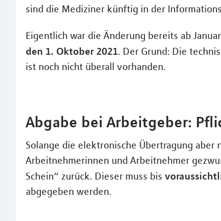
sind die Mediziner künftig in der Informations
Eigentlich war die Änderung bereits ab Janua
den 1. Oktober 2021
. Der Grund: Die techni
ist noch nicht überall vorhanden.
Abgabe bei Arbeitgeber: Pfli
Solange die elektronische Übertragung aber no
Arbeitnehmerinnen und Arbeitnehmer gezwu
voraussichtl
Schein“ zurück. Dieser muss bis
abgegeben werden.