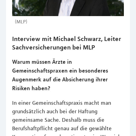
(MLP)
Interview mit Michael Schwarz, Leiter
Sachversicherungen bei MLP
Warum müssen Ärzte in
Gemeinschaftspraxen ein besonderes
Augenmerk auf die Absicherung ihrer
Risiken haben?
In einer Gemeinschaftspraxis macht man
grundsätzlich auch bei der Haftung
gemeinsame Sache. Deshalb muss die
Berufshaftpflicht genau auf die gewählte