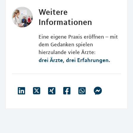
Weitere
Informationen
Eine eigene Praxis eröffnen – mit
dem Gedanken spielen
hierzulande viele Ärzte:
drei Ärzte, drei Erfahrungen.