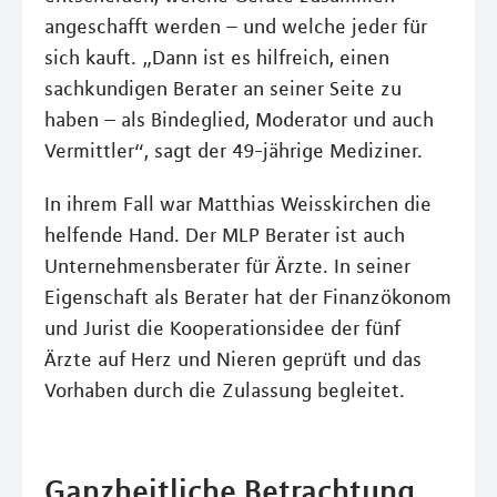
angeschafft werden – und welche jeder für
sich kauft. „Dann ist es hilfreich, einen
sachkundigen Berater an seiner Seite zu
haben – als Bindeglied, Moderator und auch
Vermittler“, sagt der 49-jährige Mediziner.
In ihrem Fall war Matthias Weisskirchen die
helfende Hand. Der MLP Berater ist auch
Unternehmensberater für Ärzte. In seiner
Eigenschaft als Berater hat der Finanzökonom
und Jurist die Kooperationsidee der fünf
Ärzte auf Herz und Nieren geprüft und das
Vorhaben durch die Zulassung begleitet.
Ganzheitliche Betrachtung