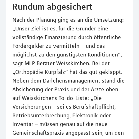
Rundum abgesichert
Nach der Planung ging es an die Umsetzung:
„Unser Ziel ist es, für die Gründer eine
vollständige Finanzierung durch öffentliche
Fördergelder zu vermitteln – und das
möglichst zu den günstigsten Konditionen“,
sagt MLP Berater Weisskirchen. Bei der
„Orthopädie Kurpfalz“ hat das gut geklappt.
Neben dem Darlehensmanagement stand die
Absicherung der Praxis und der Ärzte oben
auf Weisskirchens To-do-Liste: „Die
Versicherungen – sei es Berufshaftpflicht,
Betriebsunterbrechung, Elektronik oder
Inventar – müssen genau auf die neue
Gemeinschaftspraxis angepasst sein, um den