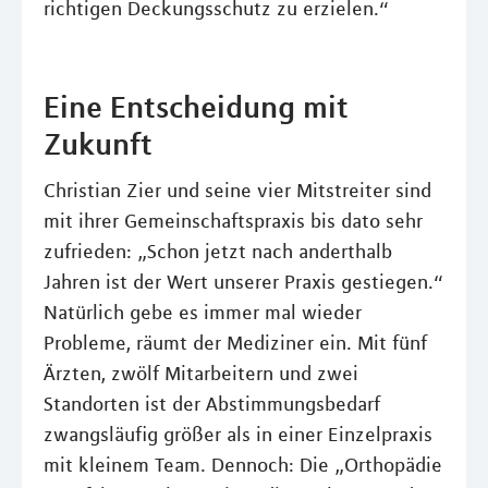
richtigen Deckungsschutz zu erzielen.“
Eine Entscheidung mit
Zukunft
Christian Zier und seine vier Mitstreiter sind
mit ihrer Gemeinschaftspraxis bis dato sehr
zufrieden: „Schon jetzt nach anderthalb
Jahren ist der Wert unserer Praxis gestiegen.“
Natürlich gebe es immer mal wieder
Probleme, räumt der Mediziner ein. Mit fünf
Ärzten, zwölf Mitarbeitern und zwei
Standorten ist der Abstimmungsbedarf
zwangsläufig größer als in einer Einzelpraxis
mit kleinem Team. Dennoch: Die „Orthopädie