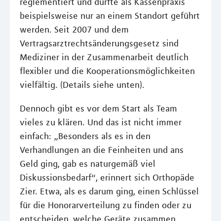
reglementiert und durfte als Kassenpraxis
beispielsweise nur an einem Standort geführt
werden. Seit 2007 und dem
Vertragsarztrechtsänderungsgesetz sind
Mediziner in der Zusammenarbeit deutlich
flexibler und die Kooperationsmöglichkeiten
vielfältig. (Details siehe unten).
Dennoch gibt es vor dem Start als Team
vieles zu klären. Und das ist nicht immer
einfach: „Besonders als es in den
Verhandlungen an die Feinheiten und ans
Geld ging, gab es naturgemäß viel
Diskussionsbedarf“, erinnert sich Orthopäde
Zier. Etwa, als es darum ging, einen Schlüssel
für die Honorarverteilung zu finden oder zu
entscheiden, welche Geräte zusammen