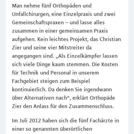
Man nehme fünf Orthopäden und
Unfallchirurgen, eine Einzelpraxis und zwei
Gemeinschaftspraxen – und lasse alles
zusammen in einer gemeinsamen Praxis
aufgehen. Kein leichtes Projekt, das Christian
Zier und seine vier Mitstreiter da
angegangen sind. „Als Einzelkämpfer lassen
sich viele Dinge kaum stemmen. Die Kosten
für Technik und Personal in unserem
Fachgebiet steigen zum Beispiel
kontinuierlich. Da denken Sie irgendwann
über Alternativen nach“, erklärt Orthopäde
Zier den Anlass für den Zusammenschluss.
Im Juli 2012 haben sich die fünf Fachärzte in
einer so genannten überörtlichen