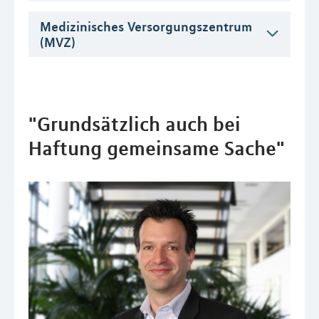
Medizinisches Versorgungszentrum
(MVZ)
"Grundsätzlich auch bei
Haftung gemeinsame Sache"