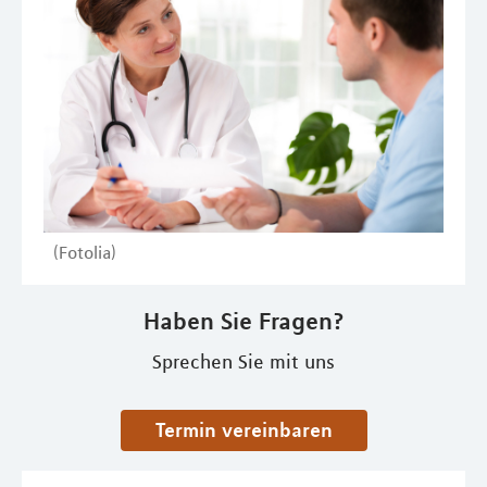
(Fotolia)
Haben Sie Fragen?
Sprechen Sie mit uns
Termin vereinbaren