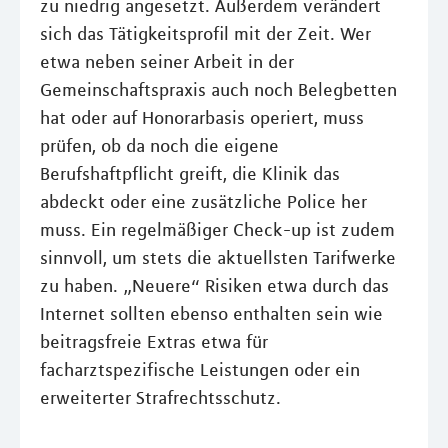
zu niedrig angesetzt. Außerdem verändert
sich das Tätigkeitsprofil mit der Zeit. Wer
etwa neben seiner Arbeit in der
Gemeinschaftspraxis auch noch Belegbetten
hat oder auf Honorarbasis operiert, muss
prüfen, ob da noch die eigene
Berufshaftpflicht greift, die Klinik das
abdeckt oder eine zusätzliche Police her
muss. Ein regelmäßiger Check-up ist zudem
sinnvoll, um stets die aktuellsten Tarifwerke
zu haben. „Neuere“ Risiken etwa durch das
Internet sollten ebenso enthalten sein wie
beitragsfreie Extras etwa für
facharztspezifische Leistungen oder ein
erweiterter Strafrechtsschutz.