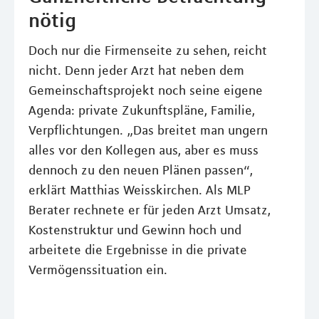
nötig
Doch nur die Firmenseite zu sehen, reicht
nicht. Denn jeder Arzt hat neben dem
Gemeinschaftsprojekt noch seine eigene
Agenda: private Zukunftspläne, Familie,
Verpflichtungen. „Das breitet man ungern
alles vor den Kollegen aus, aber es muss
dennoch zu den neuen Plänen passen“,
erklärt Matthias Weisskirchen. Als MLP
Berater rechnete er für jeden Arzt Umsatz,
Kostenstruktur und Gewinn hoch und
arbeitete die Ergebnisse in die private
Vermögenssituation ein.