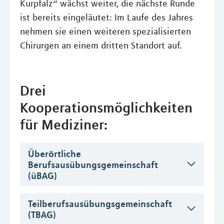
Kurpfalz“ wächst weiter, die nächste Runde
ist bereits eingeläutet: Im Laufe des Jahres
nehmen sie einen weiteren spezialisierten
Chirurgen an einem dritten Standort auf.
Drei
Kooperationsmöglichkeiten
für Mediziner:
Überörtliche
Berufsausübungsgemeinschaft
(üBAG)
Teilberufsausübungsgemeinschaft
(TBAG)