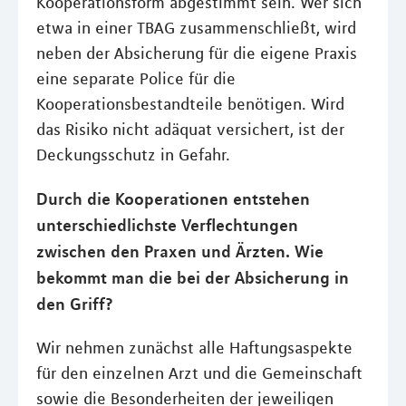
Kooperationsform abgestimmt sein. Wer sich
etwa in einer TBAG zusammenschließt, wird
neben der Absicherung für die eigene Praxis
eine separate Police für die
Kooperationsbestandteile benötigen. Wird
das Risiko nicht adäquat versichert, ist der
Deckungsschutz in Gefahr.
Durch die Kooperationen entstehen
unterschiedlichste Verflechtungen
zwischen den Praxen und Ärzten. Wie
bekommt man die bei der Absicherung in
den Griff?
Wir nehmen zunächst alle Haftungsaspekte
für den einzelnen Arzt und die Gemeinschaft
sowie die Besonderheiten der jeweiligen