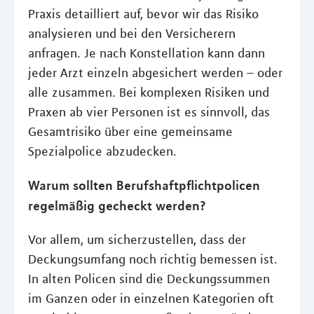
Praxis detailliert auf, bevor wir das Risiko
analysieren und bei den Versicherern
anfragen. Je nach Konstellation kann dann
jeder Arzt einzeln abgesichert werden – oder
alle zusammen. Bei komplexen Risiken und
Praxen ab vier Personen ist es sinnvoll, das
Gesamtrisiko über eine gemeinsame
Spezialpolice abzudecken.
Warum sollten Berufshaftpflichtpolicen
regelmäßig gecheckt werden?
Vor allem, um sicherzustellen, dass der
Deckungsumfang noch richtig bemessen ist.
In alten Policen sind die Deckungssummen
im Ganzen oder in einzelnen Kategorien oft