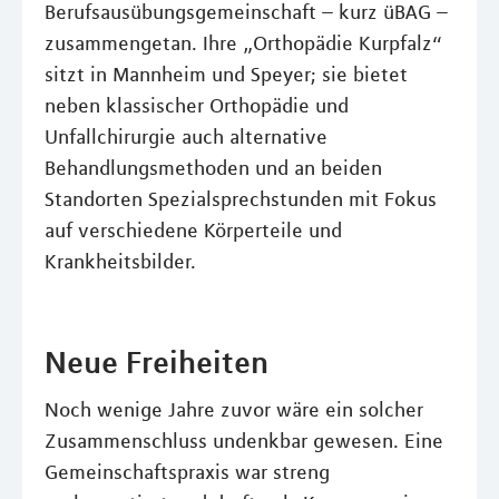
Berufsausübungsgemeinschaft – kurz üBAG –
zusammengetan. Ihre „Orthopädie Kurpfalz“
sitzt in Mannheim und Speyer; sie bietet
neben klassischer Orthopädie und
Unfallchirurgie auch alternative
Behandlungsmethoden und an beiden
Standorten Spezialsprechstunden mit Fokus
auf verschiedene Körperteile und
Krankheitsbilder.
Neue Freiheiten
Noch wenige Jahre zuvor wäre ein solcher
Zusammenschluss undenkbar gewesen. Eine
Gemeinschaftspraxis war streng