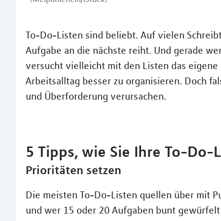
To-Do-Listen sind beliebt. Auf vielen Schreib
Aufgabe an die nächste reiht. Und gerade wer
versucht vielleicht mit den Listen das eige
Arbeitsalltag besser zu organisieren. Doch f
und Überforderung verursachen.
5 Tipps, wie Sie Ihre To-Do-L
Prioritäten setzen
Die meisten To-Do-Listen quellen über mit Pun
und wer 15 oder 20 Aufgaben bunt gewürfelt v