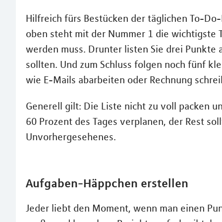
Hilfreich fürs Bestücken der täglichen To-Do
oben steht mit der Nummer 1 die wichtigste T
werden muss. Drunter listen Sie drei Punkte 
sollten. Und zum Schluss folgen noch fünf kl
wie E-Mails abarbeiten oder Rechnung schrei
Generell gilt: Die Liste nicht zu voll packen 
60 Prozent des Tages verplanen, der Rest soll
Unvorhergesehenes.
Aufgaben-Häppchen erstellen
Jeder liebt den Moment, wenn man einen Pun