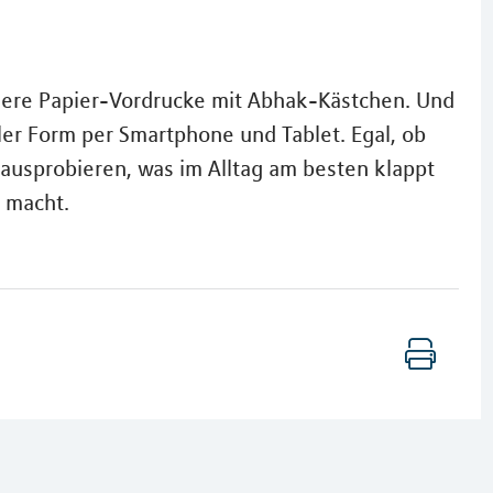
andere Papier-Vordrucke mit Abhak-Kästchen. Und
aler Form per Smartphone und Tablet. Egal, ob
 ausprobieren, was im Alltag am besten klappt
 macht.