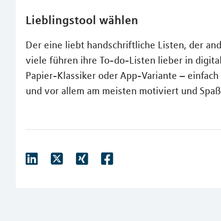
Lieblingstool wählen
Der eine liebt handschriftliche Listen, der 
viele führen ihre To-do-Listen lieber in digit
Papier-Klassiker oder App-Variante – einfach
und vor allem am meisten motiviert und Spaß