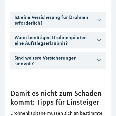
Ist eine Versicherung für Drohnen
erforderlich?
Wann benötigen Drohnenpiloten
eine Aufstiegserlaubnis?
Sind weitere Versicherungen
sinnvoll?
Damit es nicht zum Schaden
kommt: Tipps für Einsteiger
Drohnenkapitäne müssen sich an bestimmte