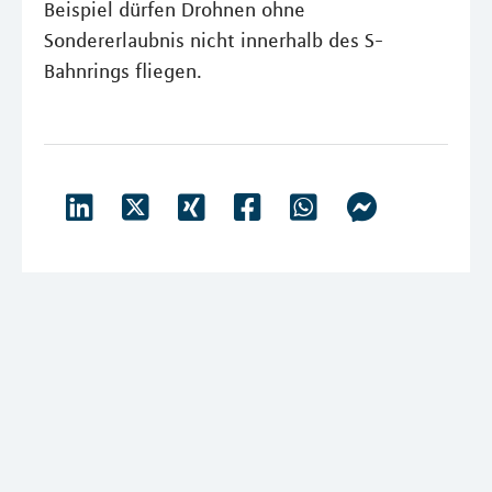
Beispiel dürfen Drohnen ohne
Sondererlaubnis nicht innerhalb des S-
Bahnrings fliegen.