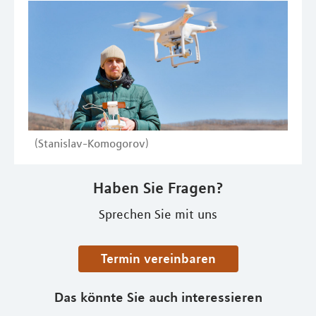
(Stanislav-Komogorov)
Haben Sie Fragen?
Sprechen Sie mit uns
Termin vereinbaren
Das könnte Sie auch interessieren