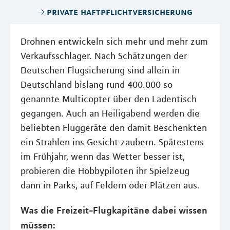
private haftpflichtversicherung
Drohnen entwickeln sich mehr und mehr zum
Verkaufsschlager. Nach Schätzungen der
Deutschen Flugsicherung sind allein in
Deutschland bislang rund 400.000 so
genannte Multicopter über den Ladentisch
gegangen. Auch an Heiligabend werden die
beliebten Fluggeräte den damit Beschenkten
ein Strahlen ins Gesicht zaubern. Spätestens
im Frühjahr, wenn das Wetter besser ist,
probieren die Hobbypiloten ihr Spielzeug
dann in Parks, auf Feldern oder Plätzen aus.
Was die Freizeit-Flugkapitäne dabei wissen
müssen: