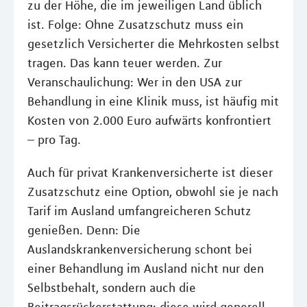
zu der Höhe, die im jeweiligen Land üblich
ist. Folge: Ohne Zusatzschutz muss ein
gesetzlich Versicherter die Mehrkosten selbst
tragen. Das kann teuer werden. Zur
Veranschaulichung: Wer in den USA zur
Behandlung in eine Klinik muss, ist häufig mit
Kosten von 2.000 Euro aufwärts konfrontiert
– pro Tag.
Auch für privat Krankenversicherte ist dieser
Zusatzschutz eine Option, obwohl sie je nach
Tarif im Ausland umfangreicheren Schutz
genießen. Denn: Die
Auslandskrankenversicherung schont bei
einer Behandlung im Ausland nicht nur den
Selbstbehalt, sondern auch die
Beitragsrückerstattung; diese wird generell