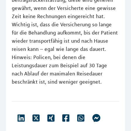
gewährt, wenn der Versicherte eine gewisse
Zeit keine Rechnungen eingereicht hat.
Wichtig ist, dass die Versicherung so lange
für die Behandlung aufkommt, bis der Patient
wieder transportfähig ist und nach Hause
reisen kann – egal wie lange das dauert.
Hinweis: Policen, bei denen die
Leistungsdauer zum Beispiel auf 30 Tage
nach Ablauf der maximalen Reisedauer
beschränkt ist, sind weniger geeignet.