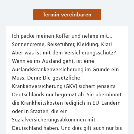
Termin vereinbaren
Ich packe meinen Koffer und nehme mit...
Sonnencreme, Reiseführer, Kleidung. Klar!
Aber was ist mit dem Versicherungsschutz?
Wenn es ins Ausland geht, ist eine
Auslandskrankenversicherung im Grunde ein
Muss. Denn: Die gesetzliche
Krankenversicherung (GKV) sichert jenseits
Deutschlands nur begrenzt ab. Sie übernimmt
die Krankheitskosten lediglich in EU-Ländern
oder in Staaten, die ein
Sozialversicherungsabkommen mit
Deutschland haben. Und dies gilt auch nur bis