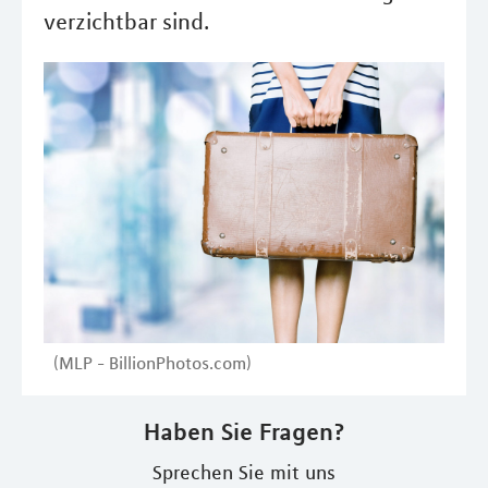
verzichtbar sind.
(MLP - BillionPhotos.com)
Haben Sie Fragen?
Sprechen Sie mit uns