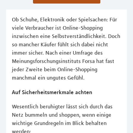
Ob Schuhe, Elektronik oder Spielsachen: Für
viele Verbraucher ist Online-Shopping
inzwischen eine Selbstverständlichkeit. Doch
so mancher Käufer fühlt sich dabei nicht
immer sicher. Nach einer Umfrage des
Meinungsforschungsinstituts Forsa hat fast
jeder Zweite beim Online-Shopping
manchmal ein ungutes Gefühl.
Auf Sicherheitsmerkmale achten
Wesentlich beruhigter lässt sich durch das
Netz bummeln und shoppen, wenn einige
wichtige Grundregeln im Blick behalten
werden: