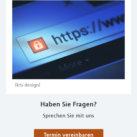
(kts design)
Haben Sie Fragen?
Sprechen Sie mit uns
Termin vereinbaren