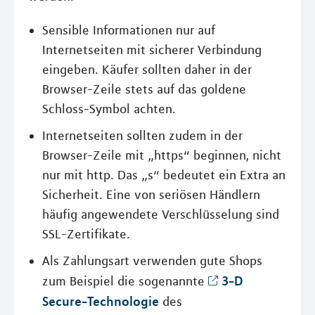
Sensible Informationen nur auf
Internetseiten mit sicherer Verbindung
eingeben. Käufer sollten daher in der
Browser-Zeile stets auf das goldene
Schloss-Symbol achten.
Internetseiten sollten zudem in der
Browser-Zeile mit „https“ beginnen, nicht
nur mit http. Das „s“ bedeutet ein Extra an
Sicherheit. Eine von seriösen Händlern
häufig angewendete Verschlüsselung sind
SSL-Zertifikate.
Als Zahlungsart verwenden gute Shops
3-D
zum Beispiel die sogenannte
Secure-Technologie
des