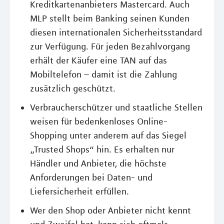
Kreditkartenanbieters Mastercard. Auch
MLP stellt beim Banking seinen Kunden
diesen internationalen Sicherheitsstandard
zur Verfügung. Für jeden Bezahlvorgang
erhält der Käufer eine TAN auf das
Mobiltelefon – damit ist die Zahlung
zusätzlich geschützt.
Verbraucherschützer und staatliche Stellen
weisen für bedenkenloses Online-
Shopping unter anderem auf das Siegel
„Trusted Shops“ hin. Es erhalten nur
Händler und Anbieter, die höchste
Anforderungen bei Daten- und
Liefersicherheit erfüllen.
Wer den Shop oder Anbieter nicht kennt