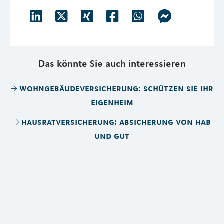
Das könnte Sie auch interessieren
wohngebäudeversicherung: schützen sie ihr
eigenheim
hausratversicherung: absicherung von hab
und gut