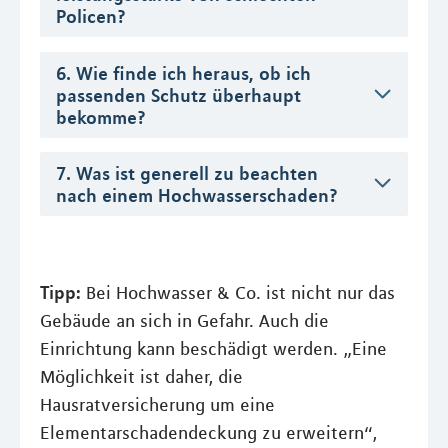
Policen?
6. Wie finde ich heraus, ob ich
passenden Schutz überhaupt
bekomme?
7. Was ist generell zu beachten
nach einem Hochwasserschaden?
Tipp:
Bei Hochwasser & Co. ist nicht nur das
Gebäude an sich in Gefahr. Auch die
Einrichtung kann beschädigt werden. „Eine
Möglichkeit ist daher, die
Hausratversicherung um eine
Elementarschadendeckung zu erweitern“,