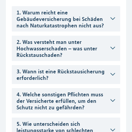
1. Warum reicht eine
Gebäudeversicherung bei Schäden
nach Naturkatastrophen nicht aus?
2. Was versteht man unter
Hochwasserschaden – was unter
Rückstauschaden?
3. Wann ist eine Rückstausicherung
erforderlich?
4. Welche sonstigen Pflichten muss
der Versicherte erfüllen, um den
Schutz nicht zu gefährden?
5. Wie unterscheiden sich
leistungsstarke von schlechten