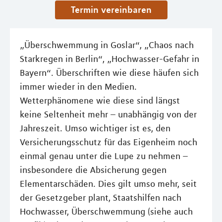
Termin vereinbaren
„Überschwemmung in Goslar“, „Chaos nach
Starkregen in Berlin“, „Hochwasser-Gefahr in
Bayern“. Überschriften wie diese häufen sich
immer wieder in den Medien.
Wetterphänomene wie diese sind längst
keine Seltenheit mehr – unabhängig von der
Jahreszeit. Umso wichtiger ist es, den
Versicherungsschutz für das Eigenheim noch
einmal genau unter die Lupe zu nehmen –
insbesondere die Absicherung gegen
Elementarschäden. Dies gilt umso mehr, seit
der Gesetzgeber plant, Staatshilfen nach
Hochwasser, Überschwemmung (siehe auch