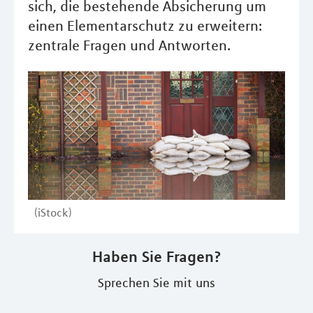
sich, die bestehende Absicherung um
einen Elementarschutz zu erweitern:
zentrale Fragen und Antworten.
(iStock)
Haben Sie Fragen?
Sprechen Sie mit uns