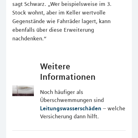
sagt Schwarz. „Wer beispielsweise im 3.
Stock wohnt, aber im Keller wertvolle
Gegenstände wie Fahrräder lagert, kann
ebenfalls über diese Erweiterung
nachdenken.“
Weitere
Informationen
Noch häufiger als
Überschwemmungen sind
Leitungswasserschäden
– welche
Versicherung dann hilft.