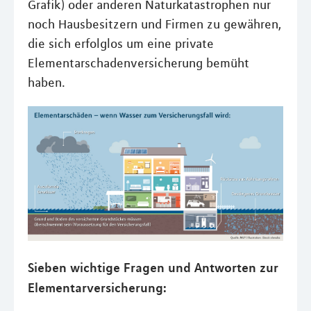
Grafik) oder anderen Naturkatastrophen nur
noch Hausbesitzern und Firmen zu gewähren,
die sich erfolglos um eine private
Elementarschadenversicherung bemüht
haben.
Sieben wichtige Fragen und Antworten zur
Elementarversicherung: