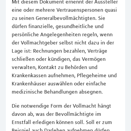
Mit diesem Dokument ernennt der Aussteller
eine oder mehrere Vertrauenspersonen quasi
zu seinen Generalbevollmächtigten. Sie
dürfen finanzielle, gesundheitliche und
persönliche Angelegenheiten regeln, wenn
der Vollmachtgeber selbst nicht dazu in der
Lage ist: Rechnungen bezahlen, Verträge
schließen oder kündigen, das Vermögen
verwalten, Kontakt zu Behörden und
Krankenkassen aufnehmen, Pflegeheime und
Krankenhäuser auswählen oder einfache
medizinische Behandlungen absegnen.
Die notwendige Form der Vollmacht hängt
davon ab, was der Bevollmächtigte im
Ernstfall erledigen können soll. Soll er zum
Beispiel auch Darlehen aufnehmen dürfen,