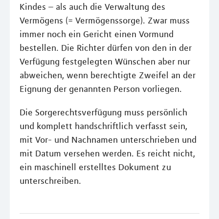
Kindes – als auch die Verwaltung des
Vermögens (= Vermögenssorge). Zwar muss
immer noch ein Gericht einen Vormund
bestellen. Die Richter dürfen von den in der
Verfügung festgelegten Wünschen aber nur
abweichen, wenn berechtigte Zweifel an der
Eignung der genannten Person vorliegen.
Die Sorgerechtsverfügung muss persönlich
und komplett handschriftlich verfasst sein,
mit Vor- und Nachnamen unterschrieben und
mit Datum versehen werden. Es reicht nicht,
ein maschinell erstelltes Dokument zu
unterschreiben.