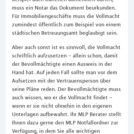
muss ein Notar das Dokument beurkunden.
Für Immobiliengeschäfte muss die Vollmacht
zumindest öffentlich zum Beispiel von einem
städtischen Betreuungsamt beglaubigt sein.
Aber auch sonst ist es sinnvoll, die Vollmacht
schriftlich aufzusetzen – allein schon, damit
der Bevollmächtigte einen Ausweis in der
Hand hat. Auf jeden Fall sollte man vor dem
Aufsetzen mit der Vertrauensperson über
seine Pläne reden. Der Bevollmächtigte muss
auch wissen, wo er die Vollmacht findet –
wenn er sie nicht ohnehin in den eigenen
Unterlagen aufbewahrt. Ihr MLP Berater stellt
Ihnen dazu gerne den MLP Notfallordner zur
Verfügung, in dem Sie alle wichtigen