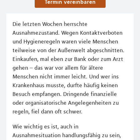
Termin vereinbaren
Die letzten Wochen herrschte
Ausnahmezustand. Wegen Kontaktverboten
und Hygieneregeln waren viele Menschen
teilweise von der Außenwelt abgeschnitten.
Einkaufen, mal eben zur Bank oder zum Arzt
gehen – das war vor allem für ältere
Menschen nicht immer leicht. Und wer ins
Krankenhaus musste, durfte häufig keinen
Besuch empfangen. Dringende finanzielle
oder organisatorische Angelegenheiten zu
regeln, fiel dann oft schwer.
Wie wichtig es ist, auch in
Ausnahmesituation handlungsfähig zu sein,