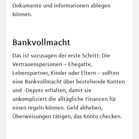
Dokumente und Informationen ablegen
können.
Bankvollmacht
Das ist sozusagen der erste Schritt: Die
Vertrauenspersonen – Ehegatte,
Lebenspartner, Kinder oder Eltern – sollten
eine Bankvollmacht über bestehende Konten
und -Depots erhalten, damit sie
unkompliziert die alltägliche Finanzen für
einen regeln können. Geld abheben,
Überweisungen tätigen, das Konto checken.