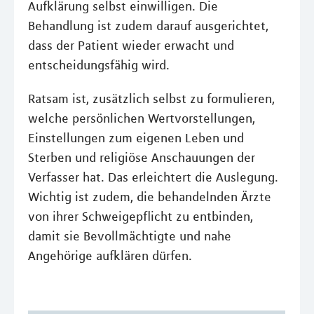
Aufklärung selbst einwilligen. Die
Behandlung ist zudem darauf ausgerichtet,
dass der Patient wieder erwacht und
entscheidungsfähig wird.
Ratsam ist, zusätzlich selbst zu formulieren,
welche persönlichen Wertvorstellungen,
Einstellungen zum eigenen Leben und
Sterben und religiöse Anschauungen der
Verfasser hat. Das erleichtert die Auslegung.
Wichtig ist zudem, die behandelnden Ärzte
von ihrer Schweigepflicht zu entbinden,
damit sie Bevollmächtigte und nahe
Angehörige aufklären dürfen.