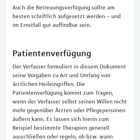
Auch die Betreuungsverfügung sollte am
besten schriftlich aufgesetzt werden – und
im Ernstfall gut auffindbar sein.
Patientenverfügung
Der Verfasser formuliert in diesem Dokument
seine Vorgaben zu Art und Umfang von
ärztlichen Heileingriffen. Die
Patientenverfügung kommt zum Tragen,
wenn der Verfasser selbst seinen Willen nicht
mehr gegenüber Ärzten oder Pflegepersonen
äußern kann. Es lassen sich hierin zum
Beispiel bestimmte Therapien generell
ausschließen oder regeln, ob bzw. wann