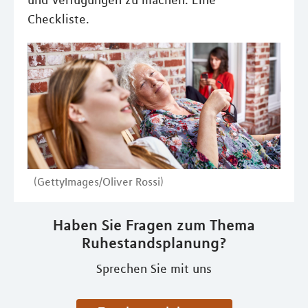
und Verfügungen zu machen. Eine
Checkliste.
(GettyImages/Oliver Rossi)
Haben Sie Fragen zum Thema
Ruhestandsplanung?
Sprechen Sie mit uns