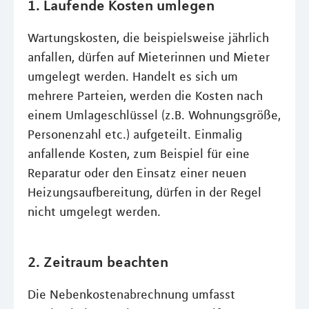
1. Laufende Kosten umlegen
Wartungskosten, die beispielsweise jährlich
anfallen, dürfen auf Mieterinnen und Mieter
umgelegt werden. Handelt es sich um
mehrere Parteien, werden die Kosten nach
einem Umlageschlüssel (z.B. Wohnungsgröße,
Personenzahl etc.) aufgeteilt. Einmalig
anfallende Kosten, zum Beispiel für eine
Reparatur oder den Einsatz einer neuen
Heizungsaufbereitung, dürfen in der Regel
nicht umgelegt werden.
2. Zeitraum beachten
Die Nebenkostenabrechnung umfasst