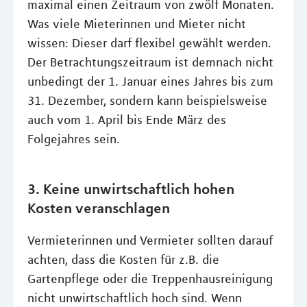
maximal einen Zeitraum von zwölf Monaten.
Was viele Mieterinnen und Mieter nicht
wissen: Dieser darf flexibel gewählt werden.
Der Betrachtungszeitraum ist demnach nicht
unbedingt der 1. Januar eines Jahres bis zum
31. Dezember, sondern kann beispielsweise
auch vom 1. April bis Ende März des
Folgejahres sein.
3. Keine unwirtschaftlich hohen
Kosten veranschlagen
Vermieterinnen und Vermieter sollten darauf
achten, dass die Kosten für z.B. die
Gartenpflege oder die Treppenhausreinigung
nicht unwirtschaftlich hoch sind. Wenn