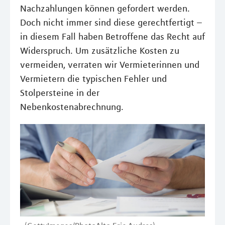
Nachzahlungen können gefordert werden.
Doch nicht immer sind diese gerechtfertigt –
in diesem Fall haben Betroffene das Recht auf
Widerspruch. Um zusätzliche Kosten zu
vermeiden, verraten wir Vermieterinnen und
Vermietern die typischen Fehler und
Stolpersteine in der
Nebenkostenabrechnung.