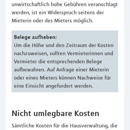
unwirtschaftlich hohe Gebühren veranschlagt
werden, ist ein Widerspruch seitens der
Mieterin oder des Mieters möglich.
Belege aufheben:
Um die Höhe und den Zeitraum der Kosten
nachzuweisen, sollten Vermieterinnen und
Vermieter die entsprechenden Belege
aufbewahren. Auf Anfrage einer Mieterin
oder eines Mieters können Nachweise für
eine Einsicht angefordert werden.
Nicht umlegbare Kosten
Sämtliche Kosten für die Hausverwaltung, die