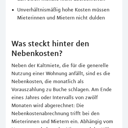
Unverhältnismäßig hohe Kosten müssen
Mieterinnen und Mietern nicht dulden
Was steckt hinter den
Nebenkosten?
Neben der Kaltmiete, die für die generelle
Nutzung einer Wohnung anfällt, sind es die
Nebenkosten, die monatlich als
Vorauszahlung zu Buche schlagen. Am Ende
eines Jahres oder Intervalls von zwölf
Monaten wird abgerechnet: Die
Nebenkostenabrechnung trifft bei den
Mieterinnen und Mietern ein. Abhängig vom