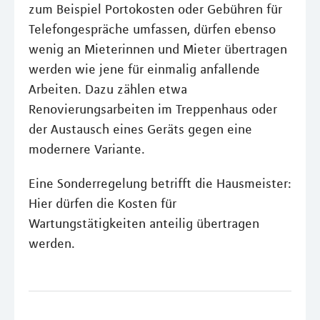
zum Beispiel Portokosten oder Gebühren für
Telefongespräche umfassen, dürfen ebenso
wenig an Mieterinnen und Mieter übertragen
werden wie jene für einmalig anfallende
Arbeiten. Dazu zählen etwa
Renovierungsarbeiten im Treppenhaus oder
der Austausch eines Geräts gegen eine
modernere Variante.
Eine Sonderregelung betrifft die Hausmeister:
Hier dürfen die Kosten für
Wartungstätigkeiten anteilig übertragen
werden.