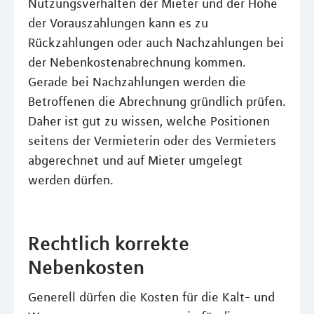
Nutzungsverhalten der Mieter und der Höhe
der Vorauszahlungen kann es zu
Rückzahlungen oder auch Nachzahlungen bei
der Nebenkostenabrechnung kommen.
Gerade bei Nachzahlungen werden die
Betroffenen die Abrechnung gründlich prüfen.
Daher ist gut zu wissen, welche Positionen
seitens der Vermieterin oder des Vermieters
abgerechnet und auf Mieter umgelegt
werden dürfen.
Rechtlich korrekte
Nebenkosten
Generell dürfen die Kosten für die Kalt- und