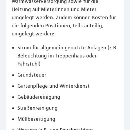
Warmwasserversorgung sowie für die
Heizung auf Mieterinnen und Mieter
umgelegt werden. Zudem können Kosten für
die folgenden Positionen, teils anteilig,
umgelegt werden:
Strom für allgemein genutzte Anlagen (z.B.
Beleuchtung im Treppenhaus oder
Fahrstuhl)
Grundsteuer
Gartenpflege und Winterdienst
Gebäudereinigung
Straßenreinigung
Müllbeseitigung