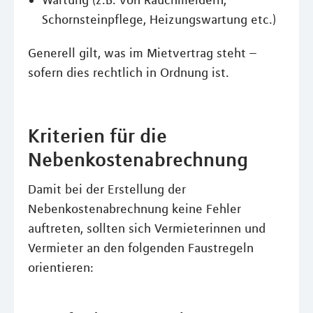
Wartung (z.B. von Rauchmeldern,
Schornsteinpflege, Heizungswartung etc.)
Generell gilt, was im Mietvertrag steht –
sofern dies rechtlich in Ordnung ist.
Kriterien für die
Nebenkostenabrechnung
Damit bei der Erstellung der
Nebenkostenabrechnung keine Fehler
auftreten, sollten sich Vermieterinnen und
Vermieter an den folgenden Faustregeln
orientieren: