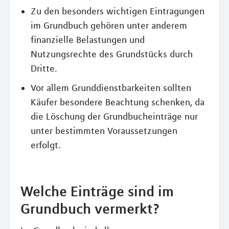
Zu den besonders wichtigen Eintragungen
im Grundbuch gehören unter anderem
finanzielle Belastungen und
Nutzungsrechte des Grundstücks durch
Dritte.
Vor allem Grunddienstbarkeiten sollten
Käufer besondere Beachtung schenken, da
die Löschung der Grundbucheinträge nur
unter bestimmten Voraussetzungen
erfolgt.
Welche Einträge sind im
Grundbuch vermerkt?