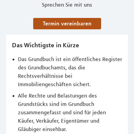
Sprechen Sie mit uns
Termin vereinbaren
Das Wichtigste in Kürze
Das Grundbuch ist ein öffentliches Register
des Grundbuchamts, das die
Rechtsverhältnisse bei
Immobiliengeschäften sichert.
Alle Rechte und Belastungen des
Grundstücks sind im Grundbuch
zusammengefasst und sind für jeden
Käufer, Verkäufer, Eigentümer und
Gläubiger einsehbar.