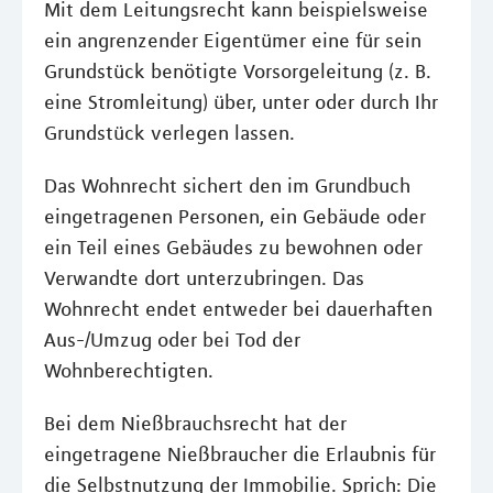
Mit dem Leitungsrecht kann beispielsweise
ein angrenzender Eigentümer eine für sein
Grundstück benötigte Vorsorgeleitung (z. B.
eine Stromleitung) über, unter oder durch Ihr
Grundstück verlegen lassen.
Das Wohnrecht sichert den im Grundbuch
eingetragenen Personen, ein Gebäude oder
ein Teil eines Gebäudes zu bewohnen oder
Verwandte dort unterzubringen. Das
Wohnrecht endet entweder bei dauerhaften
Aus-/Umzug oder bei Tod der
Wohnberechtigten.
Bei dem Nießbrauchsrecht hat der
eingetragene Nießbraucher die Erlaubnis für
die Selbstnutzung der Immobilie. Sprich: Die