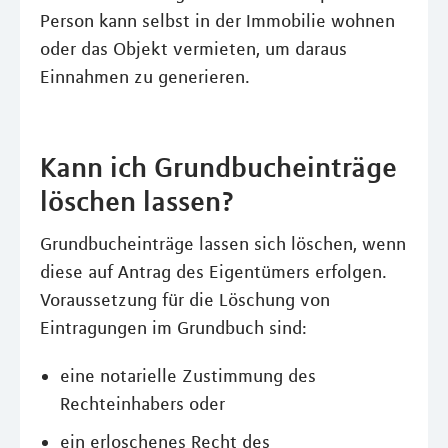
Person kann selbst in der Immobilie wohnen
oder das Objekt vermieten, um daraus
Einnahmen zu generieren.
Kann ich Grundbucheinträge
löschen lassen?
Grundbucheinträge lassen sich löschen, wenn
diese auf Antrag des Eigentümers erfolgen.
Voraussetzung für die Löschung von
Eintragungen im Grundbuch sind:
eine notarielle Zustimmung des
Rechteinhabers oder
ein erloschenes Recht des