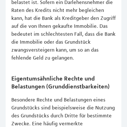
belastet ist. Sofern ein Darlehensnehmer die
Raten des Kredits nicht mehr begleichen
kann, hat die Bank als Kreditgeber den Zugriff
auf die von Ihnen gekaufte Immobilie. Das
bedeutet im schlechtesten Fall, dass die Bank
die Immobilie oder das Grundstück
zwangsversteigern kann, um so an das
fehlende Geld zu gelangen.
Eigentumsähnliche Rechte und
Belastungen (Grunddienstbarkeiten)
Besondere Rechte und Belastungen eines
Grundstücks sind beispielsweise die Nutzung
des Grundstücks durch Dritte für bestimmte
Zwecke. Eine häufig vermerkte