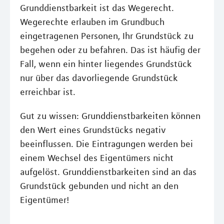
Grunddienstbarkeit ist das Wegerecht.
Wegerechte erlauben im Grundbuch
eingetragenen Personen, Ihr Grundstück zu
begehen oder zu befahren. Das ist häufig der
Fall, wenn ein hinter liegendes Grundstück
nur über das davorliegende Grundstück
erreichbar ist.
Gut zu wissen: Grunddienstbarkeiten können
den Wert eines Grundstücks negativ
beeinflussen. Die Eintragungen werden bei
einem Wechsel des Eigentümers nicht
aufgelöst. Grunddienstbarkeiten sind an das
Grundstück gebunden und nicht an den
Eigentümer!