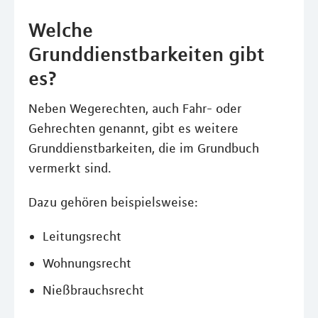
Welche
Grunddienstbarkeiten gibt
es?
Neben Wegerechten, auch Fahr- oder
Gehrechten genannt, gibt es weitere
Grunddienstbarkeiten, die im Grundbuch
vermerkt sind.
Dazu gehören beispielsweise:
Leitungsrecht
Wohnungsrecht
Nießbrauchsrecht