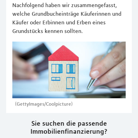
Nachfolgend haben wir zusammengefasst,
welche Grundbucheinträge Käuferinnen und
Käufer oder Erbinnen und Erben eines
Grundstücks kennen sollten.
(GettyImages/Coolpicture)
Sie suchen die passende
Immobilienfinanzierung?