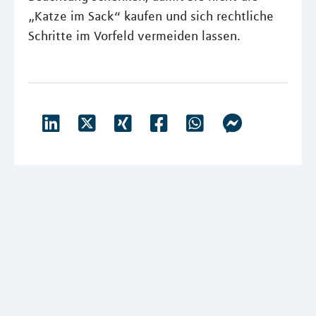
„Katze im Sack“ kaufen und sich rechtliche
Schritte im Vorfeld vermeiden lassen.