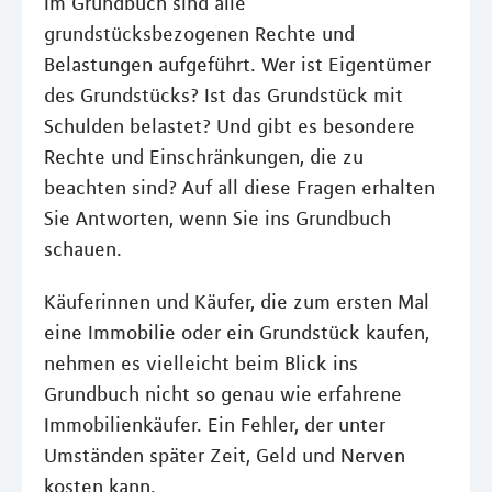
Im Grundbuch sind alle
grundstücksbezogenen Rechte und
Belastungen aufgeführt. Wer ist Eigentümer
des Grundstücks? Ist das Grundstück mit
Schulden belastet? Und gibt es besondere
Rechte und Einschränkungen, die zu
beachten sind? Auf all diese Fragen erhalten
Sie Antworten, wenn Sie ins Grundbuch
schauen.
Käuferinnen und Käufer, die zum ersten Mal
eine Immobilie oder ein Grundstück kaufen,
nehmen es vielleicht beim Blick ins
Grundbuch nicht so genau wie erfahrene
Immobilienkäufer. Ein Fehler, der unter
Umständen später Zeit, Geld und Nerven
kosten kann.