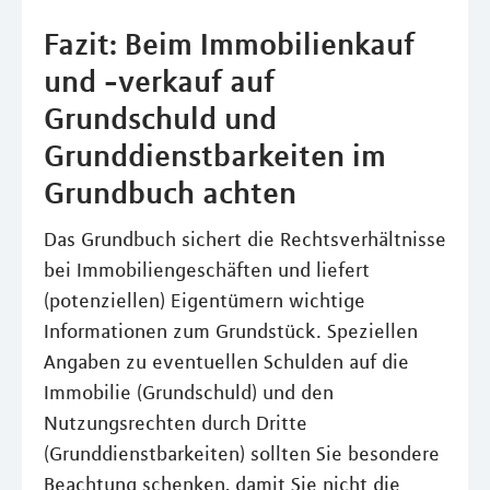
Fazit: Beim Immobilienkauf
und -verkauf auf
Grundschuld und
Grunddienstbarkeiten im
Grundbuch achten
Das Grundbuch sichert die Rechtsverhältnisse
bei Immobiliengeschäften und liefert
(potenziellen) Eigentümern wichtige
Informationen zum Grundstück. Speziellen
Angaben zu eventuellen Schulden auf die
Immobilie (Grundschuld) und den
Nutzungsrechten durch Dritte
(Grunddienstbarkeiten) sollten Sie besondere
Beachtung schenken, damit Sie nicht die