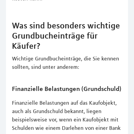
Was sind besonders wichtige
Grundbucheinträge für
Käufer?
Wichtige Grundbucheinträge, die Sie kennen
sollten, sind unter anderem:
Finanzielle Belastungen (Grundschuld)
Finanzielle Belastungen auf das Kaufobjekt,
auch als Grundschuld bekannt, liegen
beispielsweise vor, wenn ein Kaufobjekt mit
Schulden wie einem Darlehen von einer Bank