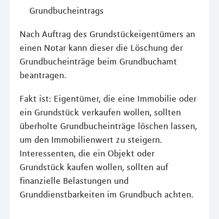
Grundbucheintrags
Nach Auftrag des Grundstückeigentümers an
einen Notar kann dieser die Löschung der
Grundbucheinträge beim Grundbuchamt
beantragen.
Fakt ist: Eigentümer, die eine Immobilie oder
ein Grundstück verkaufen wollen, sollten
überholte Grundbucheinträge löschen lassen,
um den Immobilienwert zu steigern.
Interessenten, die ein Objekt oder
Grundstück kaufen wollen, sollten auf
finanzielle Belastungen und
Grunddienstbarkeiten im Grundbuch achten.