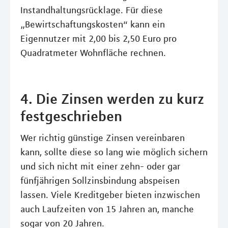
Instandhaltungsrücklage. Für diese
„Bewirtschaftungskosten“ kann ein
Eigennutzer mit 2,00 bis 2,50 Euro pro
Quadratmeter Wohnfläche rechnen.
4. Die Zinsen werden zu kurz
festgeschrieben
Wer richtig günstige Zinsen vereinbaren
kann, sollte diese so lang wie möglich sichern
und sich nicht mit einer zehn- oder gar
fünfjährigen Sollzinsbindung abspeisen
lassen. Viele Kreditgeber bieten inzwischen
auch Laufzeiten von 15 Jahren an, manche
sogar von 20 Jahren.