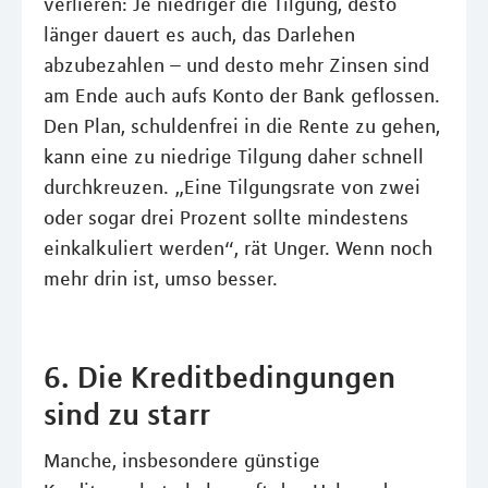
verlieren: Je niedriger die Tilgung, desto
länger dauert es auch, das Darlehen
abzubezahlen – und desto mehr Zinsen sind
am Ende auch aufs Konto der Bank geflossen.
Den Plan, schuldenfrei in die Rente zu gehen,
kann eine zu niedrige Tilgung daher schnell
durchkreuzen. „Eine Tilgungsrate von zwei
oder sogar drei Prozent sollte mindestens
einkalkuliert werden“, rät Unger. Wenn noch
mehr drin ist, umso besser.
6. Die Kreditbedingungen
sind zu starr
Manche, insbesondere günstige