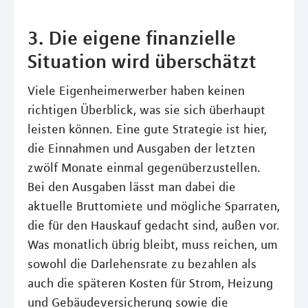
3. Die eigene finanzielle
Situation wird überschätzt
Viele Eigenheimerwerber haben keinen
richtigen Überblick, was sie sich überhaupt
leisten können. Eine gute Strategie ist hier,
die Einnahmen und Ausgaben der letzten
zwölf Monate einmal gegenüberzustellen.
Bei den Ausgaben lässt man dabei die
aktuelle Bruttomiete und mögliche Sparraten,
die für den Hauskauf gedacht sind, außen vor.
Was monatlich übrig bleibt, muss reichen, um
sowohl die Darlehensrate zu bezahlen als
auch die späteren Kosten für Strom, Heizung
und Gebäudeversicherung sowie die