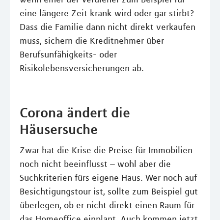
eine längere Zeit krank wird oder gar stirbt?
Dass die Familie dann nicht direkt verkaufen
muss, sichern die Kreditnehmer über
Berufsunfähigkeits- oder
Risikolebensversicherungen ab.
Corona ändert die
Häusersuche
Zwar hat die Krise die Preise für Immobilien
noch nicht beeinflusst – wohl aber die
Suchkriterien fürs eigene Haus. Wer noch auf
Besichtigungstour ist, sollte zum Beispiel gut
überlegen, ob er nicht direkt einen Raum für
das Homeoffice einplant. Auch kommen jetzt