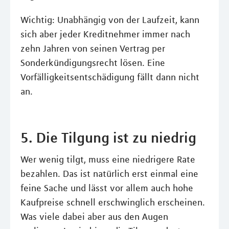
Wichtig: Unabhängig von der Laufzeit, kann
sich aber jeder Kreditnehmer immer nach
zehn Jahren von seinen Vertrag per
Sonderkündigungsrecht lösen. Eine
Vorfälligkeitsentschädigung fällt dann nicht
an.
5. Die Tilgung ist zu niedrig
Wer wenig tilgt, muss eine niedrigere Rate
bezahlen. Das ist natürlich erst einmal eine
feine Sache und lässt vor allem auch hohe
Kaufpreise schnell erschwinglich erscheinen.
Was viele dabei aber aus den Augen