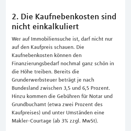
2. Die Kaufnebenkosten sind
nicht einkalkuliert
Wer auf Immobiliensuche ist, darf nicht nur
auf den Kaufpreis schauen. Die
Kaufnebenkosten können den
Finanzierungsbedarf nochmal ganz schön in
die Höhe treiben. Bereits die
Grunderwerbsteuer beträgt je nach
Bundesland zwischen 3,5 und 6,5 Prozent.
Hinzu kommen die Gebühren für Notar und
Grundbuchamt (etwa zwei Prozent des
Kaufpreises) und unter Umständen eine
Makler-Courtage (ab 3% zzgl. MwSt).