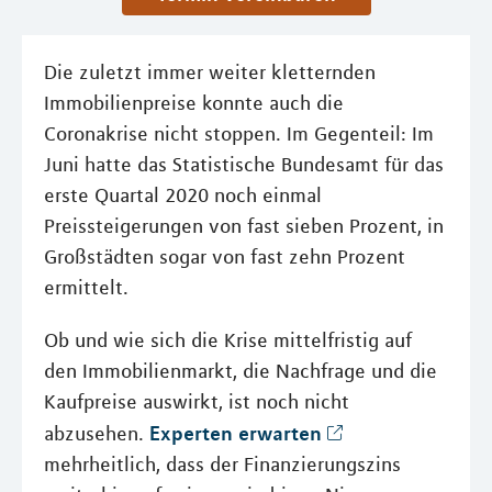
Die zuletzt immer weiter kletternden
Immobilienpreise konnte auch die
Coronakrise nicht stoppen. Im Gegenteil: Im
Juni hatte das Statistische Bundesamt für das
erste Quartal 2020 noch einmal
Preissteigerungen von fast sieben Prozent, in
Großstädten sogar von fast zehn Prozent
ermittelt.
Ob und wie sich die Krise mittelfristig auf
den Immobilienmarkt, die Nachfrage und die
Kaufpreise auswirkt, ist noch nicht
Experten erwarten
abzusehen.
mehrheitlich, dass der Finanzierungszins