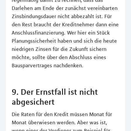
regelmäßig damit zu rechnen, dass das
Darlehen am Ende der zunächst vereinbarten
Zinsbindungsdauer nicht abbezahlt ist. Für
den Rest braucht der Kreditnehmer dann eine
Anschlussfinanzierung. Wer hier ein Stück
Planungssicherheit haben und sich die heute
niedrigen Zinsen für die Zukunft sichern
möchte, sollte über den Abschluss eines
Bausparvertrages nachdenken.
9. Der Ernstfall ist nicht
abgesichert
Die Raten für den Kredit müssen Monat für
Monat überwiesen werden. Aber was ist,
wenn einer der Verdiener zum Beispiel für