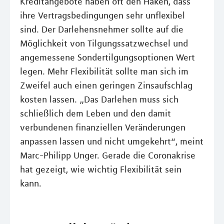
Kreditangebote haben oft den Haken, dass
ihre Vertragsbedingungen sehr unflexibel
sind. Der Darlehensnehmer sollte auf die
Möglichkeit von Tilgungssatzwechsel und
angemessene Sondertilgungsoptionen Wert
legen. Mehr Flexibilität sollte man sich im
Zweifel auch einen geringen Zinsaufschlag
kosten lassen. „Das Darlehen muss sich
schließlich dem Leben und den damit
verbundenen finanziellen Veränderungen
anpassen lassen und nicht umgekehrt“, meint
Marc-Philipp Unger. Gerade die Coronakrise
hat gezeigt, wie wichtig Flexibilität sein
kann.