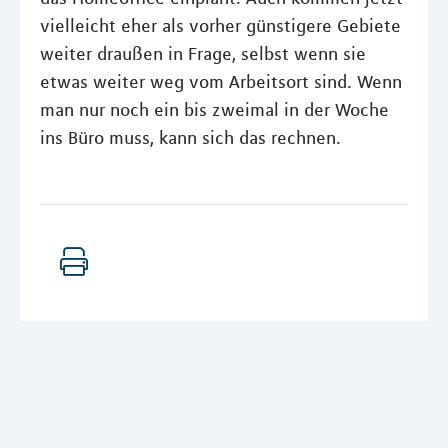
vielleicht eher als vorher günstigere Gebiete
weiter draußen in Frage, selbst wenn sie
etwas weiter weg vom Arbeitsort sind. Wenn
man nur noch ein bis zweimal in der Woche
ins Büro muss, kann sich das rechnen.