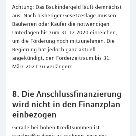
Achtung: Das Baukindergeld läuft demnächst
aus. Nach bisheriger Gesetzeslage müssen
Bauherren oder Käufer die notwendigen
Unterlagen bis zum 31.12.2020 einreichen,
um die Förderung noch mitzunehmen. Die
Regierung hat jedoch ganz aktuell
angekündigt, den Förderzeitraum bis 31.
März 2021 zu verlängern.
8. Die Anschlussfinanzierung
wird nicht in den Finanzplan
einbezogen
Gerade bei hohen Kreditsummen ist