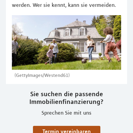
werden. Wer sie kennt, kann sie vermeiden.
(GettyImages/Westend61)
Sie suchen die passende
Immobilienfinanzierung?
Sprechen Sie mit uns
Termin vereinbaren