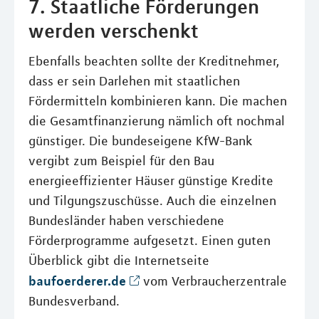
7. Staatliche Förderungen
werden verschenkt
Ebenfalls beachten sollte der Kreditnehmer,
dass er sein Darlehen mit staatlichen
Fördermitteln kombinieren kann. Die machen
die Gesamtfinanzierung nämlich oft nochmal
günstiger. Die bundeseigene KfW-Bank
vergibt zum Beispiel für den Bau
energieeffizienter Häuser günstige Kredite
und Tilgungszuschüsse. Auch die einzelnen
Bundesländer haben verschiedene
Förderprogramme aufgesetzt. Einen guten
Überblick gibt die Internetseite
baufoerderer.de
vom Verbraucherzentrale
Bundesverband.