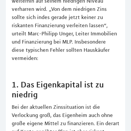
weiterhin auf seinem niedrigen Niveau
verharren wird. „Von dem niedrigen Zins
sollte sich indes gerade jetzt keiner zu
riskanten Finanzierung verleiten lassen“,
urteilt Marc-Philipp Unger, Leiter Immobilien
und Finanzierung bei MLP. Insbesondere
diese typischen Fehler sollten Hauskäufer
vermeiden:
1. Das Eigenkapital ist zu
niedrig
Bei der aktuellen Zinssituation ist die
Verlockung groß, das Eigenheim auch ohne
große eigene Mittel zu finanzieren. Ein derart