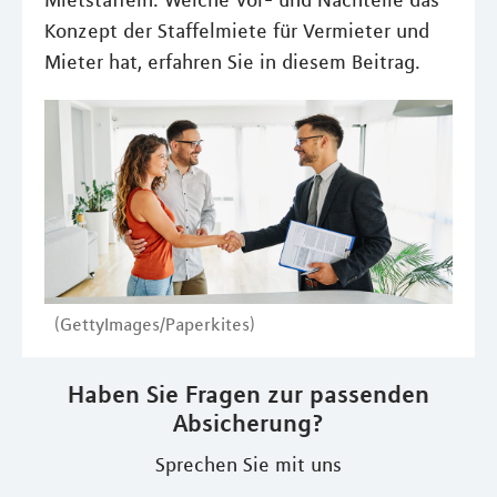
Mietstaffeln. Welche Vor- und Nachteile das
Konzept der Staffelmiete für Vermieter und
Mieter hat, erfahren Sie in diesem Beitrag.
(GettyImages/Paperkites)
Haben Sie Fragen zur passenden
Absicherung?
Sprechen Sie mit uns