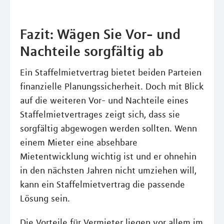
Fazit: Wägen Sie Vor- und
Nachteile sorgfältig ab
Ein Staffelmietvertrag bietet beiden Parteien
finanzielle Planungssicherheit. Doch mit Blick
auf die weiteren Vor- und Nachteile eines
Staffelmietvertrages zeigt sich, dass sie
sorgfältig abgewogen werden sollten. Wenn
einem Mieter eine absehbare
Mietentwicklung wichtig ist und er ohnehin
in den nächsten Jahren nicht umziehen will,
kann ein Staffelmietvertrag die passende
Lösung sein.
Die Vorteile für Vermieter liegen vor allem im