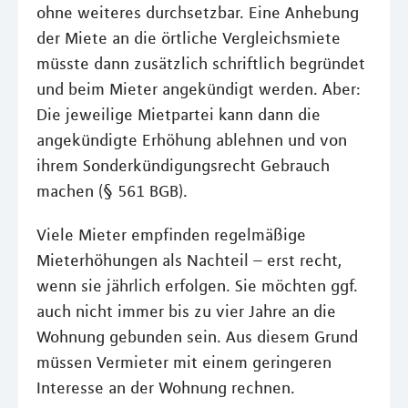
ohne weiteres durchsetzbar. Eine Anhebung
der Miete an die örtliche Vergleichsmiete
müsste dann zusätzlich schriftlich begründet
und beim Mieter angekündigt werden. Aber:
Die jeweilige Mietpartei kann dann die
angekündigte Erhöhung ablehnen und von
ihrem Sonderkündigungsrecht Gebrauch
machen (§ 561 BGB).
Viele Mieter empfinden regelmäßige
Mieterhöhungen als Nachteil – erst recht,
wenn sie jährlich erfolgen. Sie möchten ggf.
auch nicht immer bis zu vier Jahre an die
Wohnung gebunden sein. Aus diesem Grund
müssen Vermieter mit einem geringeren
Interesse an der Wohnung rechnen.