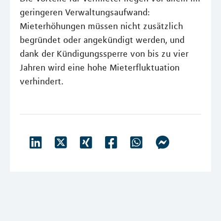
geringeren Verwaltungsaufwand:
Mieterhöhungen müssen nicht zusätzlich
begründet oder angekündigt werden, und
dank der Kündigungssperre von bis zu vier
Jahren wird eine hohe Mieterfluktuation
verhindert.