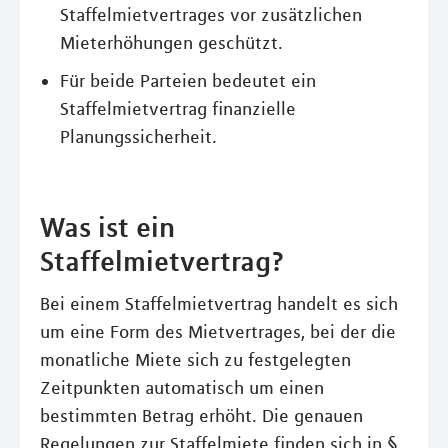
Staffelmietvertrages vor zusätzlichen
Mieterhöhungen geschützt.
Für beide Parteien bedeutet ein
Staffelmietvertrag finanzielle
Planungssicherheit.
Was ist ein
Staffelmietvertrag?
Bei einem Staffelmietvertrag handelt es sich
um eine Form des Mietvertrages, bei der die
monatliche Miete sich zu festgelegten
Zeitpunkten automatisch um einen
bestimmten Betrag erhöht. Die genauen
Regelungen zur Staffelmiete finden sich in §