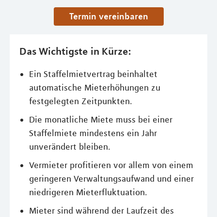
Termin vereinbaren
Das Wichtigste in Kürze:
Ein Staffelmietvertrag beinhaltet
automatische Mieterhöhungen zu
festgelegten Zeitpunkten.
Die monatliche Miete muss bei einer
Staffelmiete mindestens ein Jahr
unverändert bleiben.
Vermieter profitieren vor allem von einem
geringeren Verwaltungsaufwand und einer
niedrigeren Mieterfluktuation.
Mieter sind während der Laufzeit des