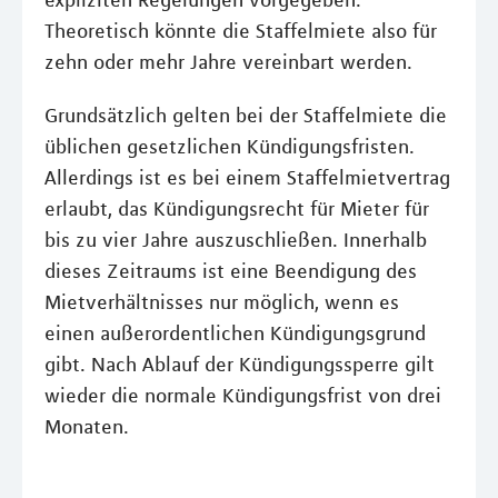
expliziten Regelungen vorgegeben.
Theoretisch könnte die Staffelmiete also für
zehn oder mehr Jahre vereinbart werden.
Grundsätzlich gelten bei der Staffelmiete die
üblichen gesetzlichen Kündigungsfristen.
Allerdings ist es bei einem Staffelmietvertrag
erlaubt, das Kündigungsrecht für Mieter für
bis zu vier Jahre auszuschließen. Innerhalb
dieses Zeitraums ist eine Beendigung des
Mietverhältnisses nur möglich, wenn es
einen außerordentlichen Kündigungsgrund
gibt. Nach Ablauf der Kündigungssperre gilt
wieder die normale Kündigungsfrist von drei
Monaten.