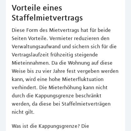
Vorteile eines
Staffelmietvertrags
Diese Form des Mietvertrags hat für beide
Seiten Vorteile. Vermieter reduzieren den
Verwaltungsaufwand und sichern sich für die
Vertragslaufzeit frühzeitig steigende
Mieteinnahmen. Da die Wohnung auf diese
Weise bis zu vier Jahre fest vergeben werden
kann, wird eine hohe Mieterfluktuation
verhindert. Die Mieterhöhung kann nicht
durch die Kappungsgrenze beschränkt
werden, da diese bei Staffelmietverträgen
nicht gilt.
Was ist die Kappungsgrenze? Die