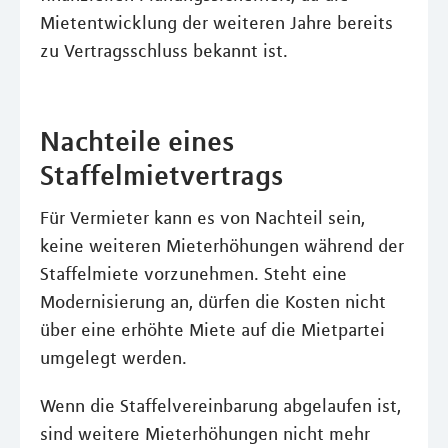
Mietentwicklung der weiteren Jahre bereits
zu Vertragsschluss bekannt ist.
Nachteile eines
Staffelmietvertrags
Für Vermieter kann es von Nachteil sein,
keine weiteren Mieterhöhungen während der
Staffelmiete vorzunehmen. Steht eine
Modernisierung an, dürfen die Kosten nicht
über eine erhöhte Miete auf die Mietpartei
umgelegt werden.
Wenn die Staffelvereinbarung abgelaufen ist,
sind weitere Mieterhöhungen nicht mehr