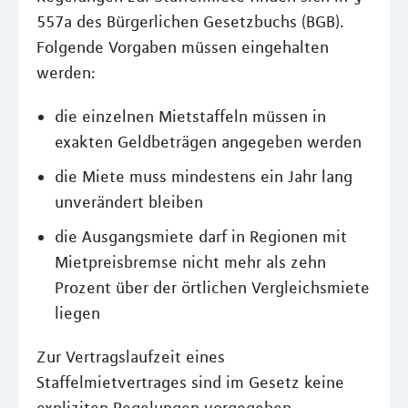
557a des Bürgerlichen Gesetzbuchs (BGB).
Folgende Vorgaben müssen eingehalten
werden:
die einzelnen Mietstaffeln müssen in
exakten Geldbeträgen angegeben werden
die Miete muss mindestens ein Jahr lang
unverändert bleiben
die Ausgangsmiete darf in Regionen mit
Mietpreisbremse nicht mehr als zehn
Prozent über der örtlichen Vergleichsmiete
liegen
Zur Vertragslaufzeit eines
Staffelmietvertrages sind im Gesetz keine