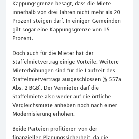
Kappungsgrenze besagt, dass die Miete
innerhalb von drei Jahren nicht mehr als 20
Prozent steigen darf. In einigen Gemeinden
gilt sogar eine Kappungsgrenze von 15
Prozent.
Doch auch für die Mieter hat der
Staffelmietvertrag einige Vorteile. Weitere
Mieterhöhungen sind für die Laufzeit des
Staffelmietvertrags ausgeschlossen (§ 557a
Abs. 2 BGB). Der Vermieter darf die
Staffelmiete also weder auf die örtliche
Vergleichsmiete anheben noch nach einer
Modernisierung erhöhen.
Beide Parteien profitieren von der
finanziellen Planungssicherheit, da die