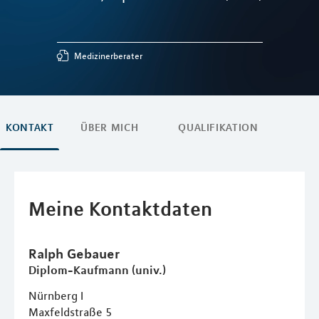
Medizinerberater
KONTAKT
ÜBER MICH
QUALIFIKATION
Meine Kontaktdaten
Ralph
Gebauer
Diplom-Kaufmann (univ.)
Nürnberg I
Maxfeldstraße 5