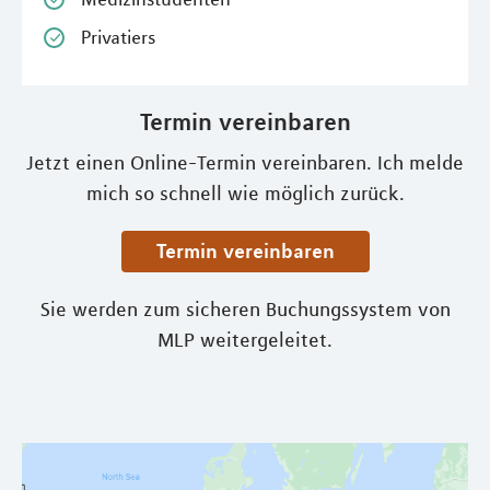
Privatiers
Termin vereinbaren
Jetzt einen Online-Termin vereinbaren. Ich melde
mich so schnell wie möglich zurück.
Termin vereinbaren
Sie werden zum sicheren Buchungssystem von
MLP weitergeleitet.