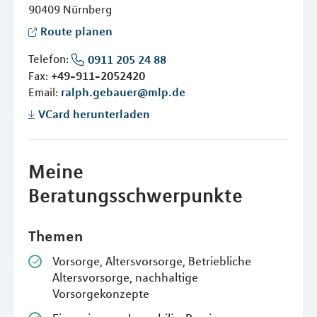
90409
Nürnberg
Route planen
Telefon:
0911 205 24 88
Fax:
+49-911-2052420
Email:
ralph.gebauer@mlp.de
VCard herunterladen
Meine
Beratungsschwerpunkte
Themen
Vorsorge, Altersvorsorge, Betriebliche
Altersvorsorge, nachhaltige
Vorsorgekonzepte