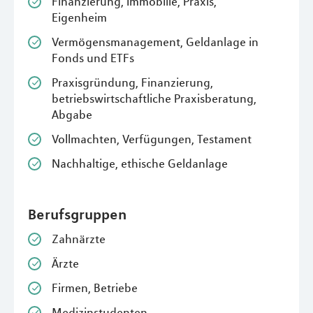
Finanzierung, Immobilie, Praxis,
Eigenheim
Vermögensmanagement, Geldanlage in
Fonds und ETFs
Praxisgründung, Finanzierung,
betriebswirtschaftliche Praxisberatung,
Abgabe
Vollmachten, Verfügungen, Testament
Nachhaltige, ethische Geldanlage
Berufsgruppen
Zahnärzte
Ärzte
Firmen, Betriebe
Medizinstudenten