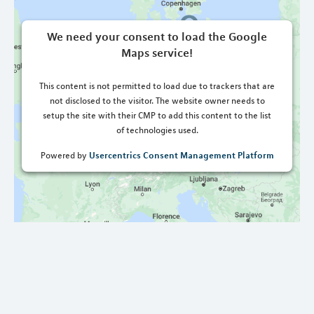
We need your consent to load the Google
Maps service!
This content is not permitted to load due to trackers that are
not disclosed to the visitor. The website owner needs to
setup the site with their CMP to add this content to the list
of technologies used.
Usercentrics Consent Management Platform
Powered by