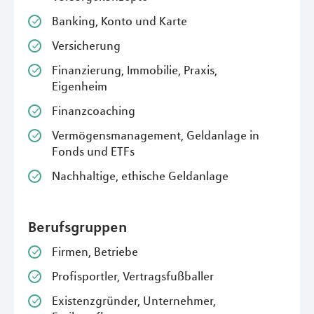
Banking, Konto und Karte
Versicherung
Finanzierung, Immobilie, Praxis,
Eigenheim
Finanzcoaching
Vermögensmanagement, Geldanlage in
Fonds und ETFs
Nachhaltige, ethische Geldanlage
Berufsgruppen
Firmen, Betriebe
Profisportler, Vertragsfußballer
Existenzgründer, Unternehmer,