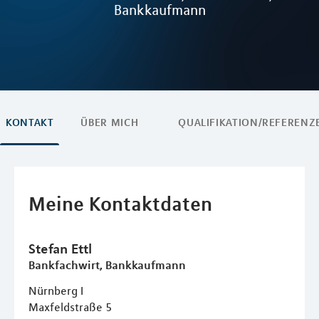
Bankkaufmann
KONTAKT
ÜBER MICH
QUALIFIKATION/REFERENZ
Meine Kontaktdaten
Stefan
Ettl
Bankfachwirt, Bankkaufmann
Nürnberg I
Maxfeldstraße 5