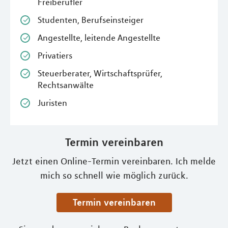
Freiberufler
Studenten, Berufseinsteiger
Angestellte, leitende Angestellte
Privatiers
Steuerberater, Wirtschaftsprüfer,
Rechtsanwälte
Juristen
Termin vereinbaren
Jetzt einen Online-Termin vereinbaren. Ich melde
mich so schnell wie möglich zurück.
Termin vereinbaren