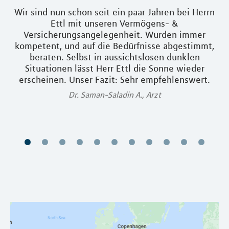
Wir sind nun schon seit ein paar Jahren bei Herrn
Ic
Ettl mit unseren Vermögens- &
D
Versicherungsangelegenheit. Wurden immer
kompetent, und auf die Bedürfnisse abgestimmt,
beraten. Selbst in aussichtslosen dunklen
Situationen lässt Herr Ettl die Sonne wieder
erscheinen. Unser Fazit: Sehr empfehlenswert.
Dr. Saman-Saladin A., Arzt