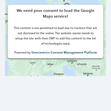
We need your consent to load the Google
Maps service!
This content is not permitted to load due to trackers that are
not disclosed to the visitor. The website owner needs to
setup the site with their CMP to add this content to the list
of technologies used.
Usercentrics Consent Management Platform
Powered by