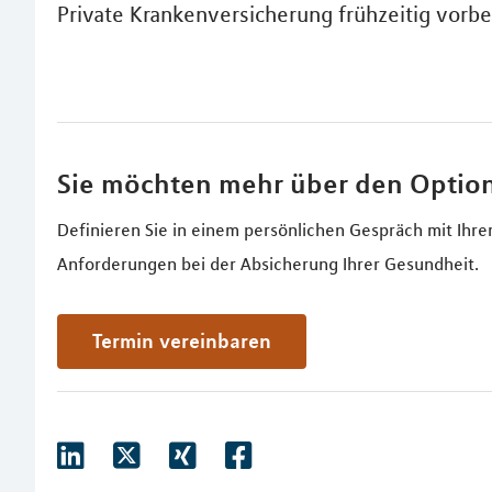
Private Krankenversicherung frühzeitig vorbe
Sie möchten mehr über den Option
Definieren Sie in einem persönlichen Gespräch mit Ihr
Anforderungen bei der Absicherung Ihrer Gesundheit.
Termin vereinbaren