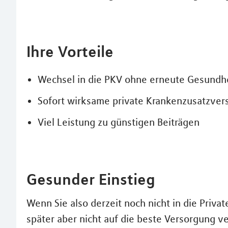
Ihre Vorteile
Wechsel in die PKV ohne erneute Gesundh
Sofort wirksame private Krankenzusatzver
Viel Leistung zu günstigen Beiträgen
Gesunder Einstieg
Wenn Sie also derzeit noch nicht in die Priv
später aber nicht auf die beste Versorgung ve