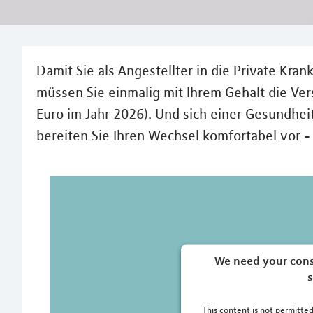
Damit Sie als Angestellter in die Private Kr
müssen Sie einmalig mit Ihrem Gehalt die Ver
Euro im Jahr 2026). Und sich einer Gesundhei
bereiten Sie Ihren Wechsel komfortabel vor -
We need your cons
s
This content is not permitted