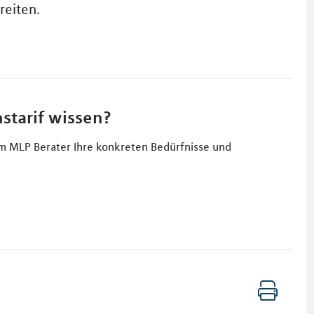
reiten.
starif wissen?
em MLP Berater Ihre konkreten Bedürfnisse und