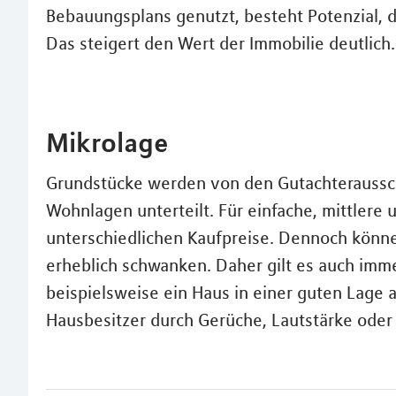
Bebauungsplans genutzt, besteht Potenzial, d
Das steigert den Wert der Immobilie deutlich.
Mikrolage
Grundstücke werden von den Gutachteraussc
Wohnlagen unterteilt. Für einfache, mittler
unterschiedlichen Kaufpreise. Dennoch könne
erheblich schwanken. Daher gilt es auch imm
beispielsweise ein Haus in einer guten Lage a
Hausbesitzer durch Gerüche, Lautstärke oder Äh