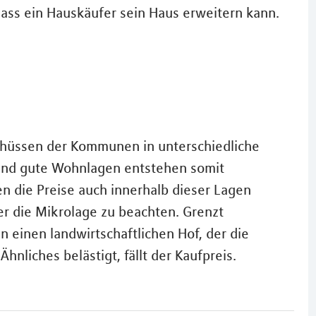
ass ein Hauskäufer sein Haus erweitern kann.
hüssen der Kommunen in unterschiedliche
e und gute Wohnlagen entstehen somit
n die Preise auch innerhalb dieser Lagen
er die Mikrolage zu beachten. Grenzt
n einen landwirtschaftlichen Hof, der die
nliches belästigt, fällt der Kaufpreis.