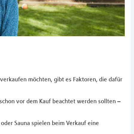
 verkaufen möchten, gibt es Faktoren, die dafür
ie schon vor dem Kauf beachtet werden sollten –
 oder Sauna spielen beim Verkauf eine