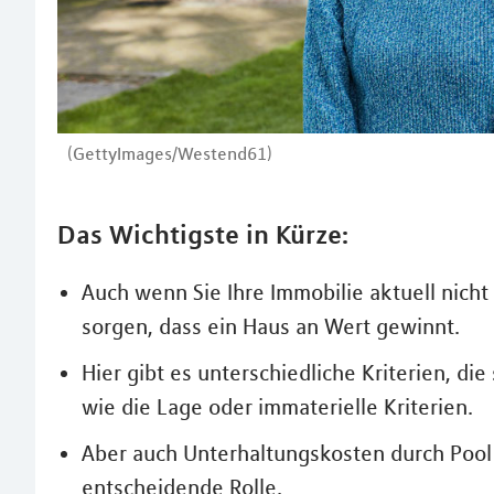
(GettyImages/Westend61)
Das Wichtigste in Kürze:
Auch wenn Sie Ihre Immobilie aktuell nicht
sorgen, dass ein Haus an Wert gewinnt.
Hier gibt es unterschiedliche Kriterien, d
wie die Lage oder immaterielle Kriterien.
Aber auch Unterhaltungskosten durch Pool
entscheidende Rolle.