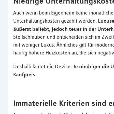
Niedrige Unterhaltungskost
Auch wenn beim Eigenheim keine monatliche
Luxuse
Unterhaltungskosten gezahlt werden.
äußerst beliebt, jedoch teuer in der Unter
Stellschrauben und entscheiden sich im Zweif
mit weniger Luxus. Ähnliches gilt für modern
häufig höhere Heizkosten an, die sich negati
Je niedriger die 
Deshalb lautet die Devise:
Kaufpreis
.
Immaterielle Kriterien sind 