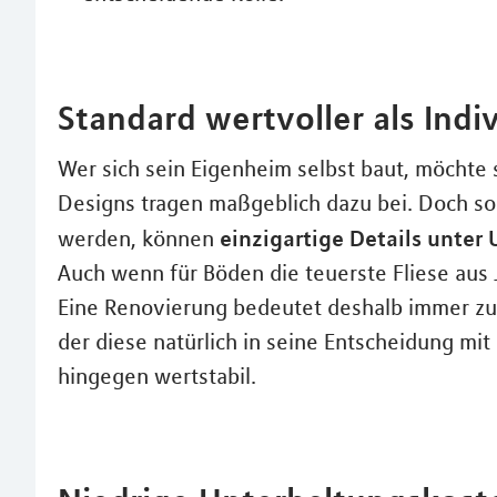
Standard wertvoller als Indiv
Wer sich sein Eigenheim selbst baut, möchte s
Designs tragen maßgeblich dazu bei. Doch so
einzigartige Details unte
werden, können
Auch wenn für Böden die teuerste Fliese aus 
Eine Renovierung bedeutet deshalb immer zus
der diese natürlich in seine Entscheidung mit 
hingegen wertstabil.