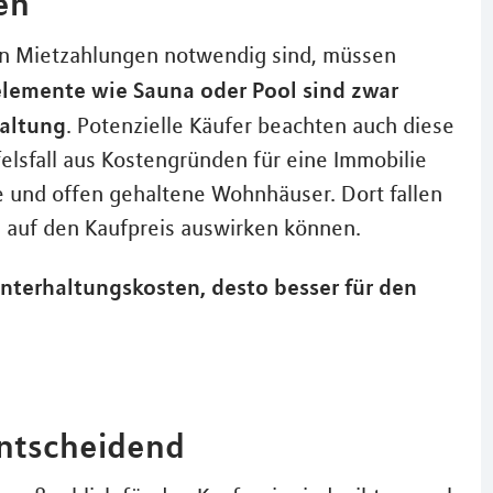
en
n Mietzahlungen notwendig sind, müssen
lemente wie Sauna oder Pool sind zwar
haltung
. Potenzielle Käufer beachten auch diese
elsfall aus Kostengründen für eine Immobilie
e und offen gehaltene Wohnhäuser. Dort fallen
v auf den Kaufpreis auswirken können.
Unterhaltungskosten, desto besser für den
entscheidend